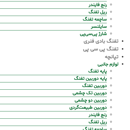
رنج فایندر
ریل تفنگ
ساچمه تفنگ
سایلنسر
شارژ پی‌سی‌پی
تفنگ بادی فنری
تفنگ پی سی پی
تپانچه
لوازم جانبی
پایه تفنگ
پایه دوربین تفنگ
دوربین تفنگ
دوربین تک چشمی
دوربین دو چشمی
دوربین طبیعت‌گردی
رنج فایندر
ریل تفنگ
ساچمه تفنگ