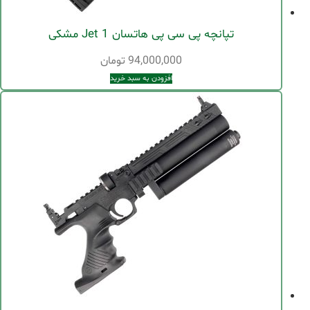
تپانچه پی سی پی هاتسان Jet 1 مشکی
94,000,000
تومان
افزودن به سبد خرید