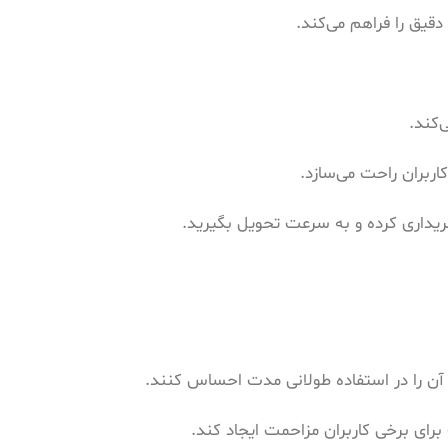
دقیق را فراهم می‌کند.
‌کند.
اربران راحت می‌سازد.
ریداری کرده و به سرعت تحویل بگیرید.
آن را در استفاده طولانی مدت احساس کنند.
رای برخی کاربران مزاحمت ایجاد کند.