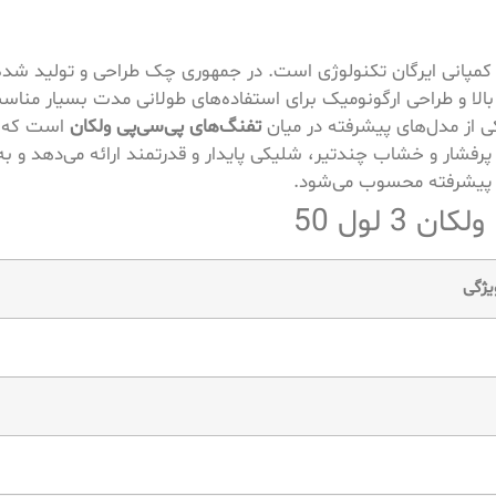
الا و طراحی ارگونومیک برای استفاده‌های طولانی مدت بسیار منا
 از مدل‌های پیشرفته در میان
تفنگ‌های پی‌سی‌پی ولکان
است که 
زات پیشرفته محسوب می‌شود.
یژگی