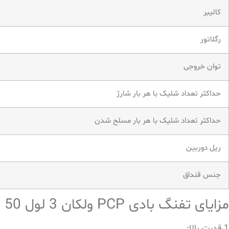
کالیبر
رگلاتور
توان خروجی
حداکثر تعداد شلیک با هر بار شارژ
حداکثر تعداد شلیک با هر بار مسلح شدن
ریل دوربین
جنس قنداق
مزایای تفنگ بادی PCP ولکان 3 لول 50
1.قدرت بالا: