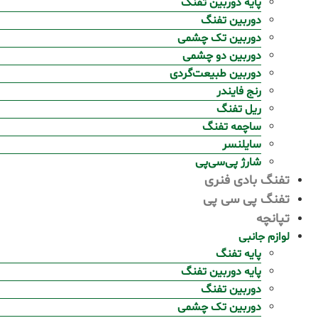
پایه دوربین تفنگ
دوربین تفنگ
دوربین تک چشمی
دوربین دو چشمی
دوربین طبیعت‌گردی
رنج فایندر
ریل تفنگ
ساچمه تفنگ
سایلنسر
شارژ پی‌سی‌پی
تفنگ بادی فنری
تفنگ پی سی پی
تپانچه
لوازم جانبی
پایه تفنگ
پایه دوربین تفنگ
دوربین تفنگ
دوربین تک چشمی