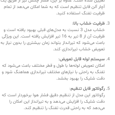
تعیین شده است. علاوه بر این، فشار چکش نیز از طریق یک
آچار آلن قابل تنظیم است که به شما امکان می‌دهد از تمام
ظرفیت تفنگ استفاده کنید.
ظرفیت خشاب بالا
:
خشاب مدل 3 نسبت به مدل‌های قبلی بهبود یافته است و
ظرفیت آن از 8 تیر به 16 تیر افزایش یافته است. این ویژگی
باعث می‌شود که تیرانداز بتواند زمان بیشتری را بدون نیاز به
تعویض خشاب تیراندازی کند.
سیستم لوله قابل تعویض
:
امکان تعویض لوله‌ها با طول و قطر مختلف باعث می‌شود که
تفنگ به راحتی با نیازهای مختلف تیراندازی هماهنگ شود و
دقت شلیک را بهبود بخشد.
رگولاتور قابل تنظیم
:
رگولاتور این مدل از تنظیم دقیق فشار هوا برخوردار است که
دقت شلیک را افزایش می‌دهد و به تیرانداز این امکان را
می‌دهد که به راحتی قدرت تفنگ را تنظیم کند.