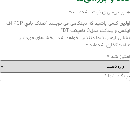
هنوز بررسی‌ای ثبت نشده است.
اولین کسی باشید که دیدگاهی می نویسد “تفنگ بادي PCP اف
ايكس وايلدكت مدل3 کامپکت BT”
نشانی ایمیل شما منتشر نخواهد شد.
بخش‌های موردنیاز
علامت‌گذاری شده‌اند
*
امتیاز شما
*
دیدگاه شما
*