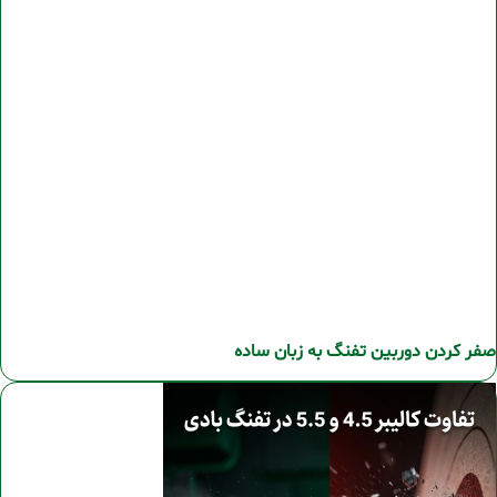
صفر کردن دوربین تفنگ به زبان ساده