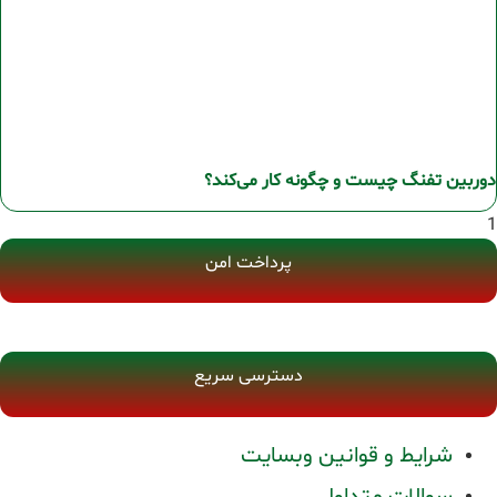
دوربین تفنگ چیست و چگونه کار می‌کند؟
پرداخت امن
دسترسی سریع
شرایط و قوانین وبسایت
سوالات متداول