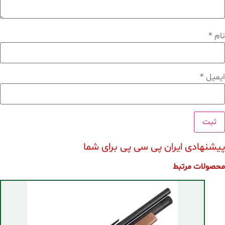
نام
*
ایمیل
*
پیشنهادی ایران پی سی پی برای شما
محصولات مرتبط