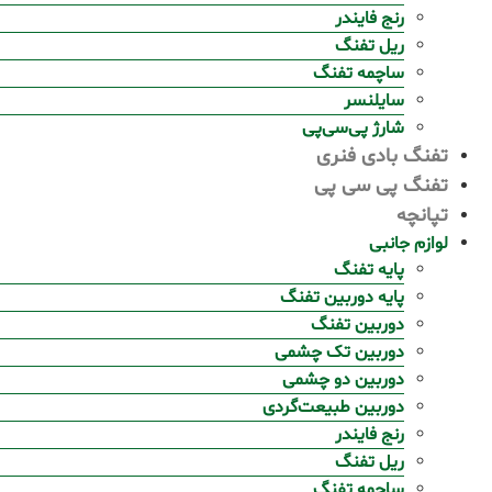
رنج فایندر
ریل تفنگ
ساچمه تفنگ
سایلنسر
شارژ پی‌سی‌پی
تفنگ بادی فنری
تفنگ پی سی پی
تپانچه
لوازم جانبی
پایه تفنگ
پایه دوربین تفنگ
دوربین تفنگ
دوربین تک چشمی
دوربین دو چشمی
دوربین طبیعت‌گردی
رنج فایندر
ریل تفنگ
ساچمه تفنگ