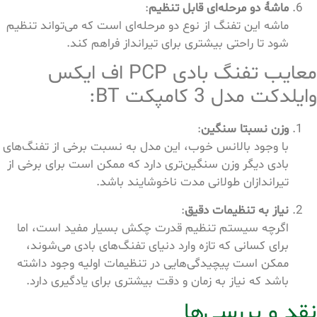
ماشۀ دو مرحله‌ای قابل تنظیم
:
ماشه این تفنگ از نوع دو مرحله‌ای است که می‌تواند تنظیم
شود تا راحتی بیشتری برای تیرانداز فراهم کند.
معایب تفنگ بادی PCP اف ایکس
وایلدکت مدل 3 کامپکت BT:
وزن نسبتا سنگین
:
با وجود بالانس خوب، این مدل به نسبت برخی از تفنگ‌های
بادی دیگر وزن سنگین‌تری دارد که ممکن است برای برخی از
تیراندازان طولانی مدت ناخوشایند باشد.
نیاز به تنظیمات دقیق
:
اگرچه سیستم تنظیم قدرت چکش بسیار مفید است، اما
برای کسانی که تازه وارد دنیای تفنگ‌های بادی می‌شوند،
ممکن است پیچیدگی‌هایی در تنظیمات اولیه وجود داشته
باشد که نیاز به زمان و دقت بیشتری برای یادگیری دارد.
نقد و بررسی‌ها