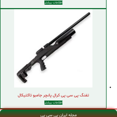
اطلاعات بیشتر
تفنگ پی سی پی کرال پانچر جامبو تاکتیکال
اطلاعات بیشتر
مجله ایران پی سی پی