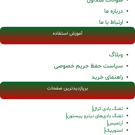
درباره ما
ارتباط با ما
آموزش استفاده
وبلاگ
سیاست حفظ حریم خصوصی
راهنمای خرید
برپازدیدترین صفحات
تفنگ بادی کرال
تفنگ بادی‌های نیترو پیستون
آرتمیس
اسنوپیک