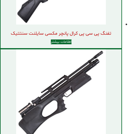
تفنگ پی سی پی کرال پانچر مکسی سایلنت سنتتیک
اطلاعات بیشتر