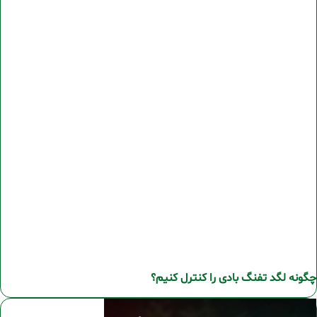
چگونه لگد تفنگ بادی را کنترل کنیم؟