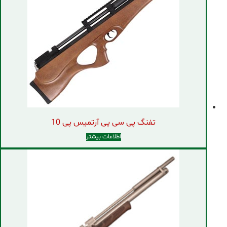
تفنگ پی سی پی آرتمیس پی 10
اطلاعات بیشتر