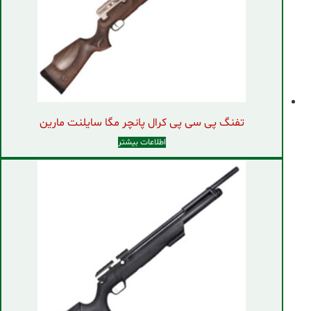
تفنگ پی سی پی کرال پانچر مگا سایلنت مارین
اطلاعات بیشتر