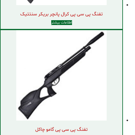
تفنگ پی سی پی کرال پانچر بریکر سنتتیک
اطلاعات بیشتر
تفنگ پی سی پی گامو چاکل