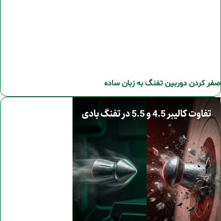
صفر کردن دوربین تفنگ به زبان ساده