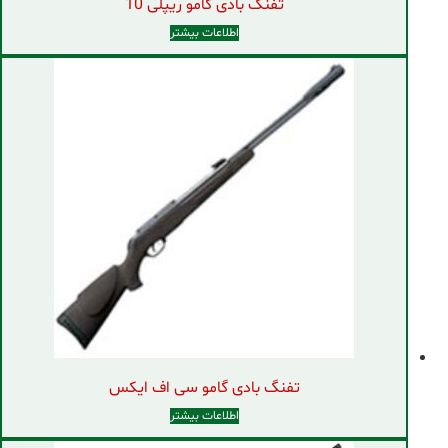
تفنگ بادی گامو ریپلی 10
اطلاعات بیشتر
تفنگ بادی گامو سی اف ایکس
اطلاعات بیشتر