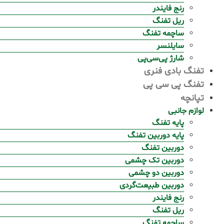
رنج فایندر
ریل تفنگ
ساچمه تفنگ
سایلنسر
شارژ پی‌سی‌پی
تفنگ بادی فنری
تفنگ پی سی پی
تپانچه
لوازم جانبی
پایه تفنگ
پایه دوربین تفنگ
دوربین تفنگ
دوربین تک چشمی
دوربین دو چشمی
دوربین طبیعت‌گردی
رنج فایندر
ریل تفنگ
ساچمه تفنگ