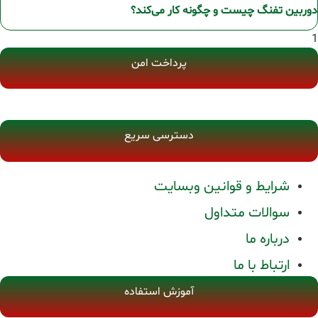
دوربین تفنگ چیست و چگونه کار می‌کند؟
پرداخت امن
دسترسی سریع
شرایط و قوانین وبسایت
سوالات متداول
درباره ما
ارتباط با ما
آموزش استفاده