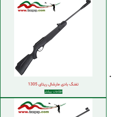
تفنگ بادی مارشال ریتای 1305
اطلاعات بیشتر