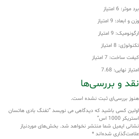
برد موثر: 6 امتیاز
وزن و ابعاد: 9 امتیاز
ارگونومیک: 9 امتیاز
تکنولوژی: 8 امتیاز
کیفت ساخت: 7 امتیاز
امتیاز نهایی: 7.68
نقد و بررسی‌ها
هنوز بررسی‌ای ثبت نشده است.
اولین کسی باشید که دیدگاهی می نویسد “تفنگ بادی هاتسان
استریکر 1000 اس”
نشانی ایمیل شما منتشر نخواهد شد.
بخش‌های موردنیاز
علامت‌گذاری شده‌اند
*