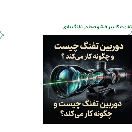
تفاوت کالیبر 4.5 و 5.5 در تفنگ بادی