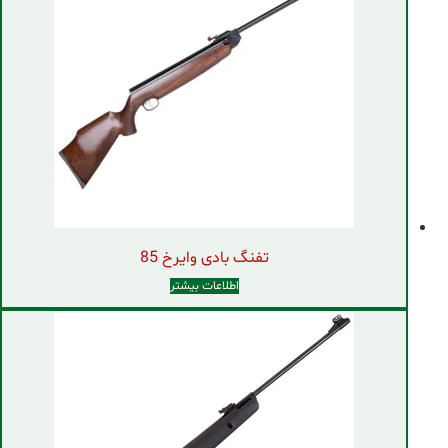
تفنگ بادی وایرخ 85
اطلاعات بیشتر