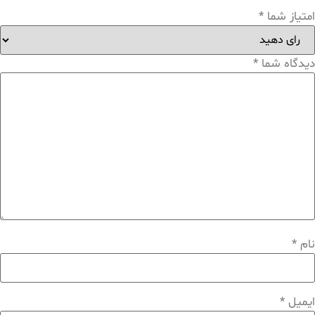
امتیاز شما
*
دیدگاه شما
*
نام
*
ایمیل
*