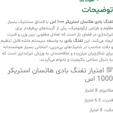
نظرات (0)
توضیحات
تفنگ بادی هاتسان استریکر ۱۰۰۰ اس
با قنداق سنتتیک بسیار
مقاوم و طراحی ارگونومیک، یکی از گزینه‌های پرطرفدار برای
تیراندازی در فضای باز است که تعادل مطلوبی بین وزن و قدرت
ایجاد می‌کند. این
تفنگ بادی
به واسطه سیستم ماشه قابل تنظیم
و دقت مناسب در شلیک‌های پی‌درپی، انتخابی بسیار هوشمندانه
برای شکارچیان میان‌رده و علاقه‌مندان به ورزش تیراندازی است که
به دنبال سلاحی باکیفیت و بادوام می‌گردند.
💯 امتیاز تفنگ بادی هاتسان استریکر
1000 اس
مکانیزم: 8 امتیاز
قدرت: 6.5 امتیاز
دقت: 8 امتیاز