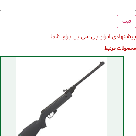
پیشنهادی ایران پی سی پی برای شما
محصولات مرتبط