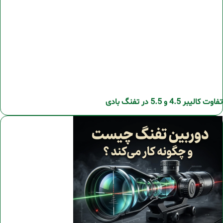
تفاوت کالیبر 4.5 و 5.5 در تفنگ بادی