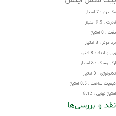
بیگ مکس ایکس
مکانیزم : 7 امتیاز
قدرت : 9.5 امتیاز
دقت : 8 امتیاز
برد موثر : 8 امتیاز
وزن و ابعاد : 8 امتیاز
ارگونومیک : 8 امتیاز
تکنولوژی : 8 امتیاز
کیفیت ساخت : 8.5 امتیاز
امتیاز نهایی : 8.12
نقد و بررسی‌ها