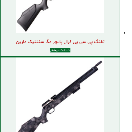
تفنگ پی سی پی کرال پانچر مگا سنتتیک مارین
اطلاعات بیشتر