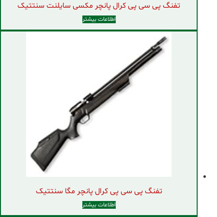
تفنگ پی سی پی کرال پانچر مکسی سایلنت سنتتیک
اطلاعات بیشتر
تفنگ پی سی پی کرال پانچر مگا سنتتیک
اطلاعات بیشتر