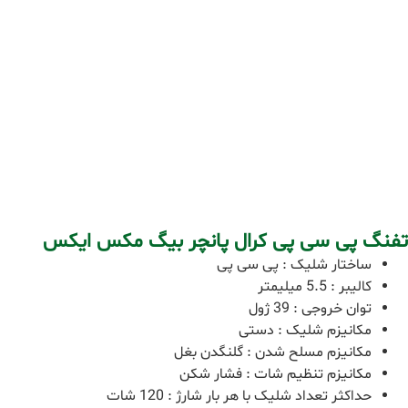
تفنگ پی سی پی کرال پانچر بیگ مکس ایکس
ساختار شلیک : پی سی پی
کالیبر : 5.5 میلیمتر
توان خروجی : 39 ژول
مکانیزم شلیک : دستی
مکانیزم مسلح شدن : گلنگدن بغل
مکانیزم تنظیم شات : فشار شکن
حداکثر تعداد شلیک با هر بار شارژ : 120 شات