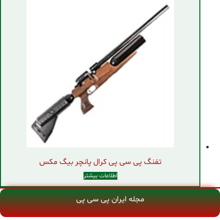
تفنگ پی سی پی کرال پانچر بیگ مکس
اطلاعات بیشتر
مجله ایران پی سی پی