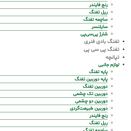
رنج فایندر
ریل تفنگ
ساچمه تفنگ
سایلنسر
شارژ پی‌سی‌پی
تفنگ بادی فنری
تفنگ پی سی پی
تپانچه
لوازم جانبی
پایه تفنگ
پایه دوربین تفنگ
دوربین تفنگ
دوربین تک چشمی
دوربین دو چشمی
دوربین طبیعت‌گردی
رنج فایندر
ریل تفنگ
ساچمه تفنگ