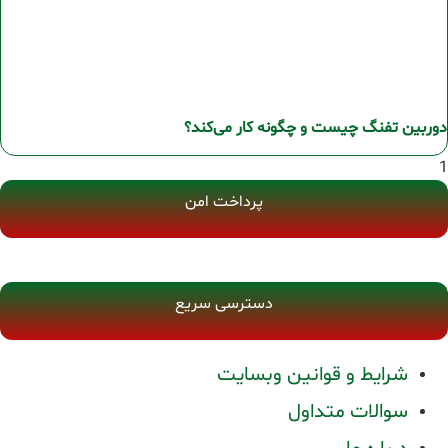
دوربین تفنگ چیست و چگونه کار می‌کند؟
پرداخت امن
دسترسی سریع
شرایط و قوانین وبسایت
سوالات متداول