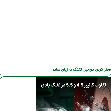
صفر کردن دوربین تفنگ به زبان ساده