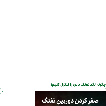
چگونه لگد تفنگ بادی را کنترل کنیم؟