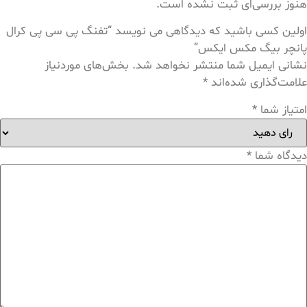
هنوز بررسی‌ای ثبت نشده است.
اولین کسی باشید که دیدگاهی می نویسد “تفنگ پی سی پی کرال
پانچر بیگ مکس ایکس”
نشانی ایمیل شما منتشر نخواهد شد.
بخش‌های موردنیاز
علامت‌گذاری شده‌اند
*
امتیاز شما
*
دیدگاه شما
*