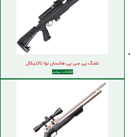
تفنگ پی سی پی هاتسان نوا تاکتیکال
اطلاعات بیشتر