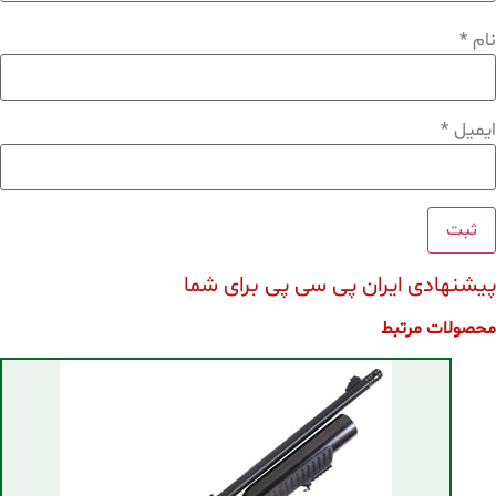
نام
*
ایمیل
*
پیشنهادی ایران پی سی پی برای شما
محصولات مرتبط