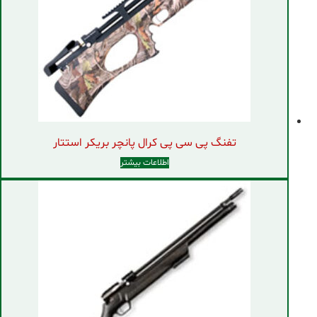
تفنگ پی سی پی کرال پانچر بریکر استتار
اطلاعات بیشتر