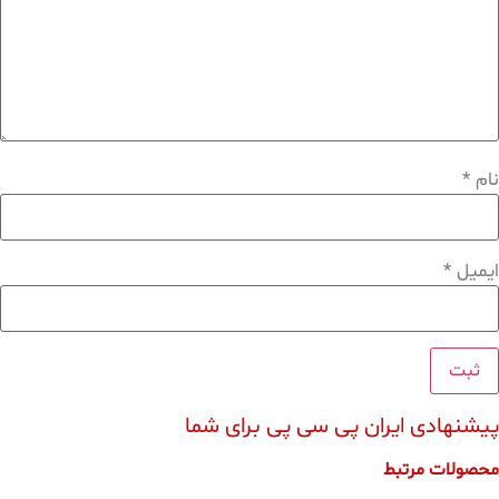
نام
*
ایمیل
*
پیشنهادی ایران پی سی پی برای شما
محصولات مرتبط