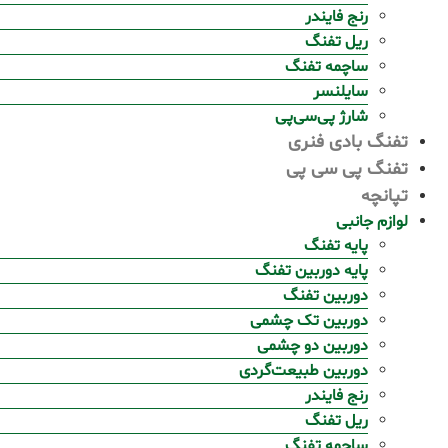
رنج فایندر
ریل تفنگ
ساچمه تفنگ
سایلنسر
شارژ پی‌سی‌پی
تفنگ بادی فنری
تفنگ پی سی پی
تپانچه
لوازم جانبی
پایه تفنگ
پایه دوربین تفنگ
دوربین تفنگ
دوربین تک چشمی
دوربین دو چشمی
دوربین طبیعت‌گردی
رنج فایندر
ریل تفنگ
ساچمه تفنگ