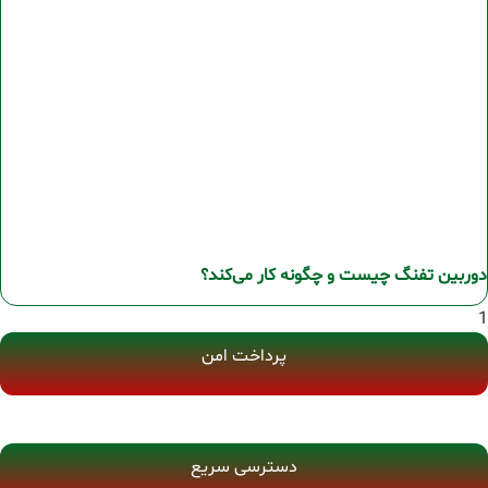
دوربین تفنگ چیست و چگونه کار می‌کند؟
پرداخت امن
دسترسی سریع