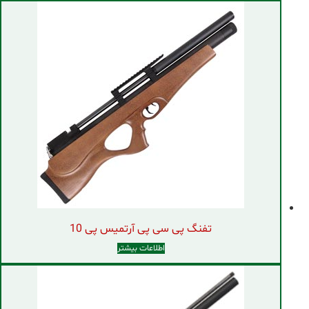
تفنگ پی سی پی آرتمیس پی 10
اطلاعات بیشتر