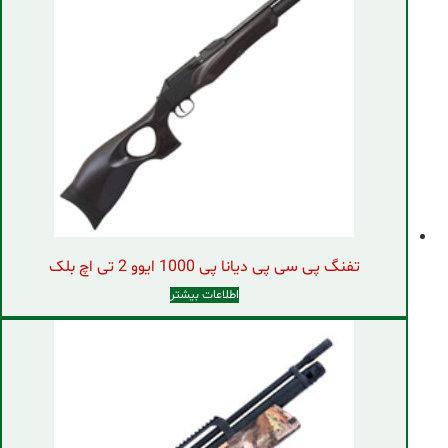
تفنگ پی سی پی دیانا پی 1000 ایوو 2 تی اچ بلک
اطلاعات بیشتر