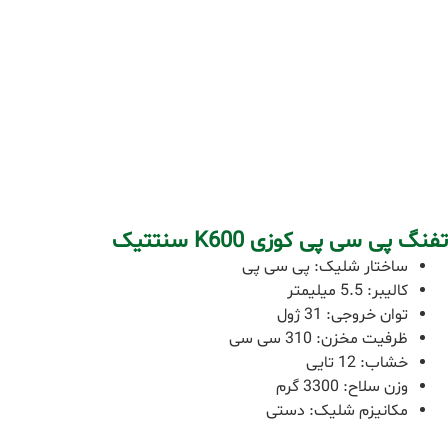
تفنگ پی سی پی کوزی K600 سنتتیک
ساختار شلیک: پی سی پی
کالیبر: 5.5 میلیمتر
توان خروجی: 31 ژول
ظرفیت مخزن: 310 سی سی
خشاب: 12 تایی
وزن سلاح: 3300 گرم
مکانیزم شلیک: دستی