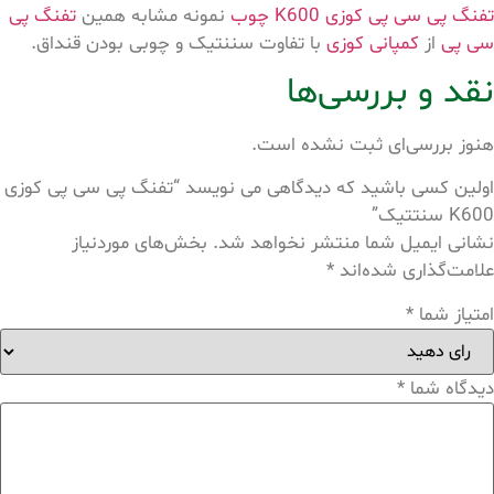
تفنگ پی سی پی کوزی K600 چوب
نمونه مشابه همین
تفنگ پی
سی پی
از
کمپانی کوزی
با تفاوت سننتیک و چوبی بودن قنداق.
نقد و بررسی‌ها
هنوز بررسی‌ای ثبت نشده است.
اولین کسی باشید که دیدگاهی می نویسد “تفنگ پی سی پی کوزی
K600 سنتتیک”
نشانی ایمیل شما منتشر نخواهد شد.
بخش‌های موردنیاز
علامت‌گذاری شده‌اند
*
امتیاز شما
*
دیدگاه شما
*