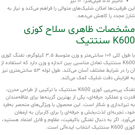
کالیبر ۵.۵ میلی‌متر: ۱۲ تیر
این ظرفیت‌ها امکان شلیک‌های متوالی را فراهم می‌کند و نیاز به
شارژ مجدد را کاهش می‌دهد.
مشخصات ظاهری سلاح کوزی
K600 سنتتیک
با طول کلی ۱۰۶ سانتی‌متر و وزن متوسط ۳.۵ کیلوگرم، تفنگ کوزی
K600 سنتتیک تعادل مناسبی بین اندازه و وزن دارد که استفاده از
آن را در شرایط مختلف آسان می‌کند. طول لوله ۵۳ سانتی‌متری نیز
به افزایش دقت شلیک کمک می‌کند.
تفنگ پی‌سی‌پی کوزی K600 سنتتیک با ترکیبی از طراحی مدرن،
قدرت و عملکرد حرفه‌ای، یکی از بهترین گزینه‌ها برای علاقه‌مندان
به تیراندازی و شکار است. این محصول با ویژگی‌های منحصر به‌فرد
خود، تجربه‌ای لذت‌بخش و حرفه‌ای را برای کاربران به ارمغان
می‌آورد. اگر به دنبال تفنگی باکیفیت، مقاوم و قابل اعتماد هستید،
کوزی K600 سنتتیک انتخاب ایده‌آلی است.