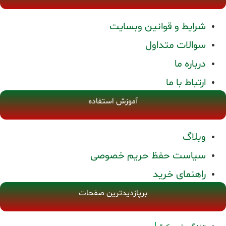
شرایط و قوانین وبسایت
سوالات متداول
درباره ما
ارتباط با ما
آموزش استفاده
وبلاگ
سیاست حفظ حریم خصوصی
راهنمای خرید
برپازدیدترین صفحات