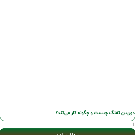
دوربین تفنگ چیست و چگونه کار می‌کند؟