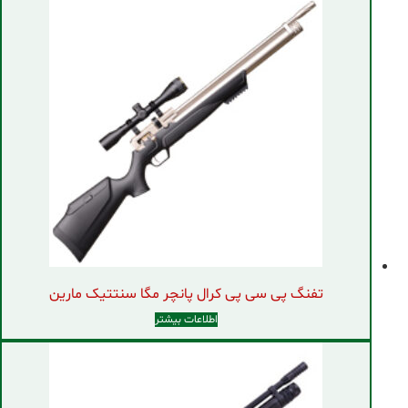
تفنگ پی سی پی کرال پانچر مگا سنتتیک مارین
اطلاعات بیشتر