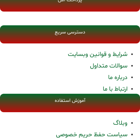
پرداخت امن
دسترسی سریع
شرایط و قوانین وبسایت
سوالات متداول
درباره ما
ارتباط با ما
آموزش استفاده
وبلاگ
سیاست حفظ حریم خصوصی