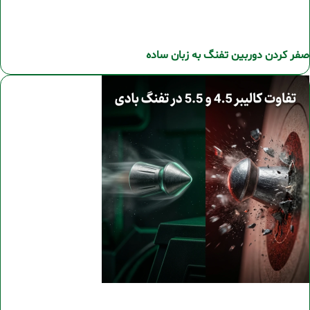
صفر کردن دوربین تفنگ به زبان ساده