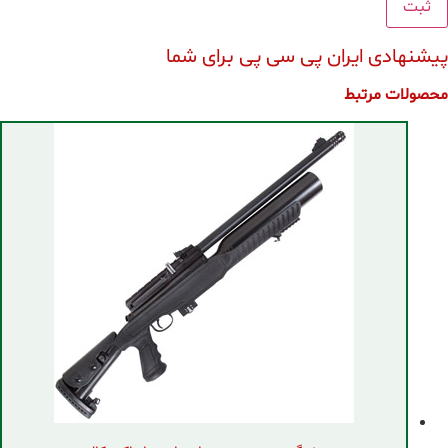
پیشنهادی ایران پی سی پی برای شما
محصولات مرتبط