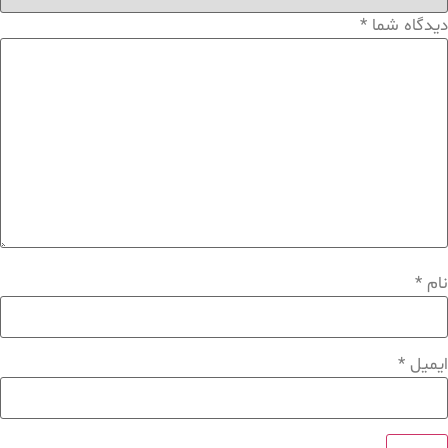
دیدگاه شما
*
نام
*
ایمیل
*