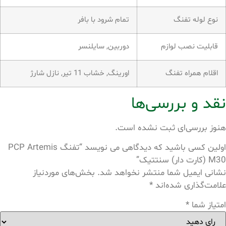
نوع لوله تفنگ
تمام شرود با بافر
قابلیت نصب لوازم
دوربین, سایلنسر
اقلام همراه تفنگ
اورینگ, خشاب 11 تیر, نازل شارژ
نقد و بررسی‌ها
هنوز بررسی‌ای ثبت نشده است.
اولین کسی باشید که دیدگاهی می نویسد “تفنگ PCP Artemis
M30 (کارت دار) سنتتیک”
نشانی ایمیل شما منتشر نخواهد شد.
بخش‌های موردنیاز
علامت‌گذاری شده‌اند
*
امتیاز شما
*