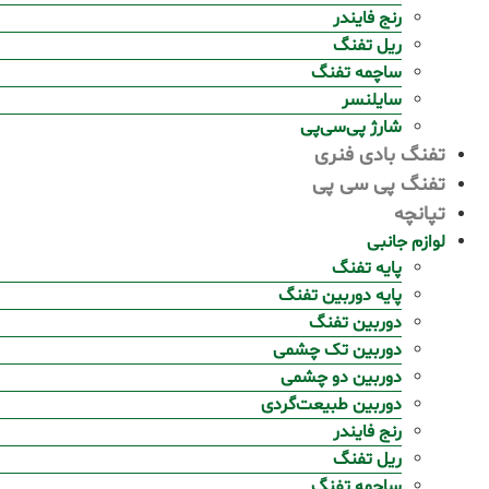
رنج فایندر
ریل تفنگ
ساچمه تفنگ
سایلنسر
شارژ پی‌سی‌پی
تفنگ بادی فنری
تفنگ پی سی پی
تپانچه
لوازم جانبی
پایه تفنگ
پایه دوربین تفنگ
دوربین تفنگ
دوربین تک چشمی
دوربین دو چشمی
دوربین طبیعت‌گردی
رنج فایندر
ریل تفنگ
ساچمه تفنگ