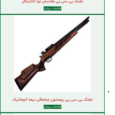
تفنگ پی سی پی هاتسان نوا تاکتیکال
اطلاعات بیشتر
تفنگ پی سی پی رومنتون چخماقی نیمه اتوماتیک
اطلاعات بیشتر