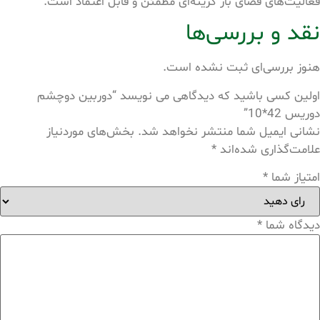
فعالیت‌های فضای باز گزینه‌ای مطمئن و قابل اعتماد است.
نقد و بررسی‌ها
هنوز بررسی‌ای ثبت نشده است.
اولین کسی باشید که دیدگاهی می نویسد “دوربین دوچشم
دوریس 42*10”
نشانی ایمیل شما منتشر نخواهد شد.
بخش‌های موردنیاز
علامت‌گذاری شده‌اند
*
امتیاز شما
*
دیدگاه شما
*