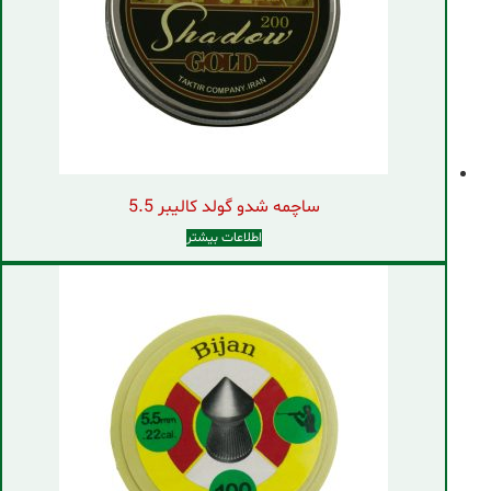
ساچمه شدو گولد کالیبر 5.5
اطلاعات بیشتر