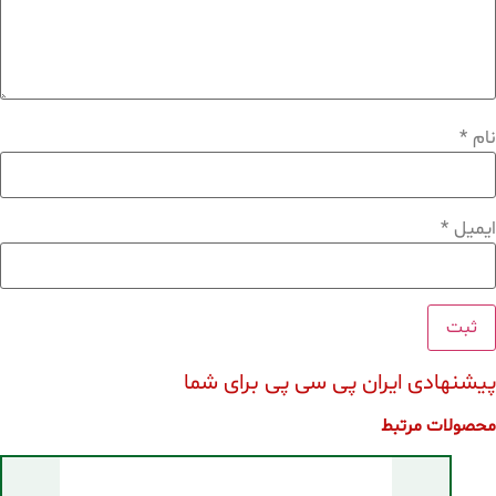
نام
*
ایمیل
*
پیشنهادی ایران پی سی پی برای شما
محصولات مرتبط