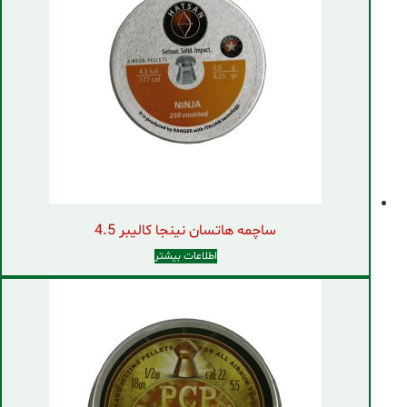
ساچمه هاتسان نینجا کالیبر 4.5
اطلاعات بیشتر