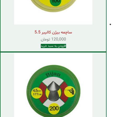
ساچمه بیژن کالیبر 5.5
120,000
تومان
افزودن به سبد خرید