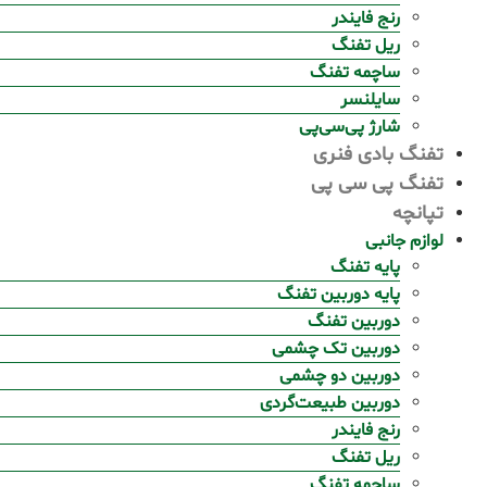
رنج فایندر
ریل تفنگ
ساچمه تفنگ
سایلنسر
شارژ پی‌سی‌پی
تفنگ بادی فنری
تفنگ پی سی پی
تپانچه
لوازم جانبی
پایه تفنگ
پایه دوربین تفنگ
دوربین تفنگ
دوربین تک چشمی
دوربین دو چشمی
دوربین طبیعت‌گردی
رنج فایندر
ریل تفنگ
ساچمه تفنگ