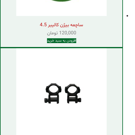
ساچمه بیژن کالیبر 4.5
120,000
تومان
افزودن به سبد خرید