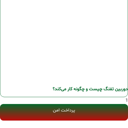
دوربین تفنگ چیست و چگونه کار می‌کند؟
پرداخت امن