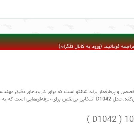
ه فرمائید. (ورود به کانال تلگرام)
خصصی و پرطرفدار برند شانتو است که برای کاربردهای دقیق مهندسی
ی‌کند. مدل
D1042
انتخابی بی‌نقص برای حرفه‌ای‌هایی است که به د