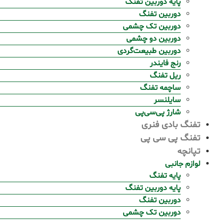
پایه دوربین تفنگ
دوربین تفنگ
دوربین تک چشمی
دوربین دو چشمی
دوربین طبیعت‌گردی
رنج فایندر
ریل تفنگ
ساچمه تفنگ
سایلنسر
شارژ پی‌سی‌پی
تفنگ بادی فنری
تفنگ پی سی پی
تپانچه
لوازم جانبی
پایه تفنگ
پایه دوربین تفنگ
دوربین تفنگ
دوربین تک چشمی