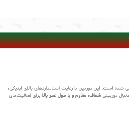
 شده است. این دوربین با رعایت استانداردهای بالای اپتیکی،
نبال دوربینی
شفاف، مقاوم و با طول عمر بالا
برای فعالیت‌های