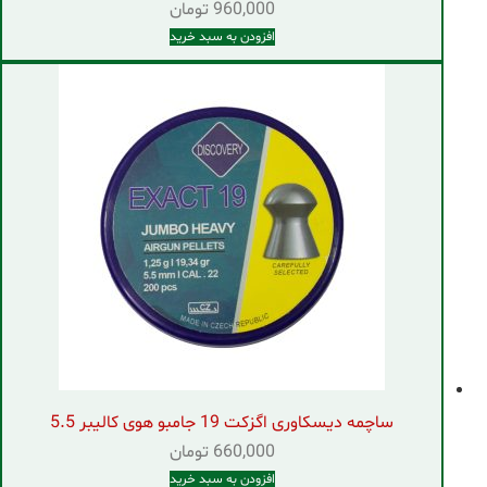
960,000
تومان
افزودن به سبد خرید
ساچمه دیسکاوری اگزکت 19 جامبو هوی کالیبر 5.5
660,000
تومان
افزودن به سبد خرید