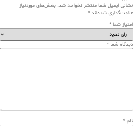
نشانی ایمیل شما منتشر نخواهد شد.
بخش‌های موردنیاز
علامت‌گذاری شده‌اند
*
امتیاز شما
*
دیدگاه شما
*
نام
*