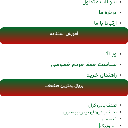
سوالات متداول
درباره ما
ارتباط با ما
آموزش استفاده
وبلاگ
سیاست حفظ حریم خصوصی
راهنمای خرید
برپازدیدترین صفحات
تفنگ بادی کرال
تفنگ بادی‌های نیترو پیستون
آرتمیس
اسنوپیک