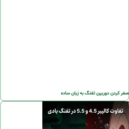
صفر کردن دوربین تفنگ به زبان ساده