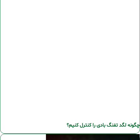
چگونه لگد تفنگ بادی را کنترل کنیم؟