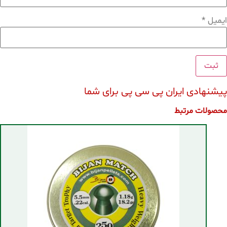
ایمیل
*
پیشنهادی ایران پی سی پی برای شما
محصولات مرتبط