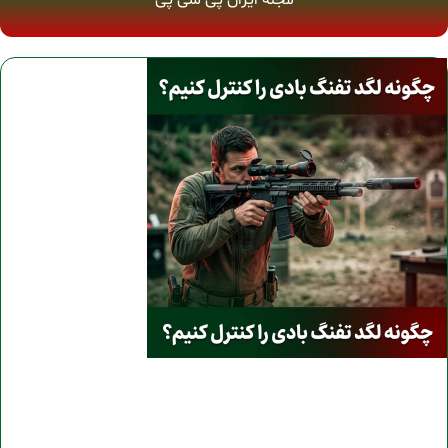
مجله ایران پی سی پی