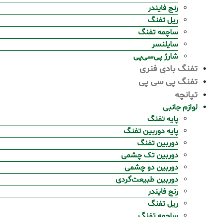
رنج فایندر
ریل تفنگ
ساچمه تفنگ
سایلنسر
شارژ پی‌سی‌پی
تفنگ بادی فنری
تفنگ پی سی پی
تپانچه
لوازم جانبی
پایه تفنگ
پایه دوربین تفنگ
دوربین تفنگ
دوربین تک چشمی
دوربین دو چشمی
دوربین طبیعت‌گردی
رنج فایندر
ریل تفنگ
ساچمه تفنگ