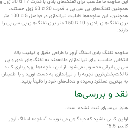
این ساچمه‌ها مناسب برای تفنگ‌های بادی با قدرت 17 تا 30 ژول و
همچنین تفنگ‌های پی سی پی با قدرت 20 تا 60 ژول هستند.
همچنین، این ساچمه‌ها قابلیت تیراندازی در فواصل 5 تا 100 متر
برای تفنگ‌های بادی و 10 تا 150 متر برای تفنگ‌های پی سی پی را
دارند.
ساچمه تفنگ بادی اسلاگ آرچر با طراحی دقیق و کیفیت بالا،
انتخابی مناسب برای تیراندازان علاقه‌مند به تفنگ‌های بادی و پی
سی پی ایرانی محسوب می‌شود. از این ساچمه‌ها بهره‌برداری کنید
تا لذت‌بخش‌ترین تجربه را از تیراندازی به دست آورید و با اطمینان
به بهترین عملکرد رسیده و هدف‌های خود را دقیقاً بزنید.
نقد و بررسی‌ها
هنوز بررسی‌ای ثبت نشده است.
اولین کسی باشید که دیدگاهی می نویسد “ساچمه اسلاگ آرچر
کالیبر 5.5”