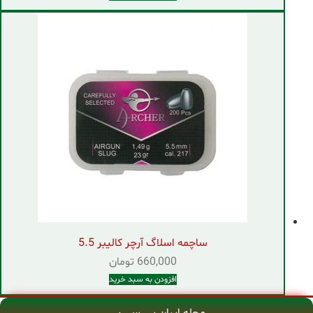
ساچمه اسلاگ آرچر کالیبر 5.5
660,000
تومان
افزودن به سبد خرید