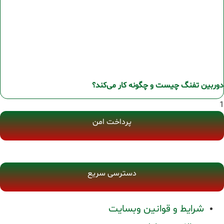
دوربین تفنگ چیست و چگونه کار می‌کند؟
پرداخت امن
دسترسی سریع
شرایط و قوانین وبسایت