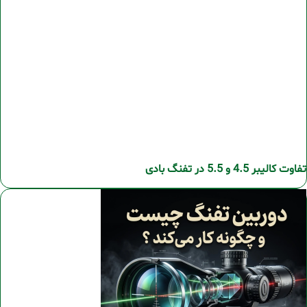
تفاوت کالیبر 4.5 و 5.5 در تفنگ بادی