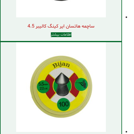
ساچمه هاتسان ایر کینگ کالیبر 4.5
اطلاعات بیشتر