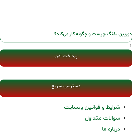
دوربین تفنگ چیست و چگونه کار می‌کند؟
پرداخت امن
دسترسی سریع
شرایط و قوانین وبسایت
سوالات متداول
درباره ما