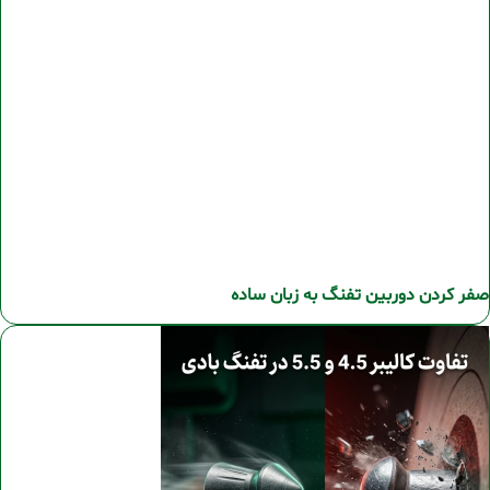
صفر کردن دوربین تفنگ به زبان ساده