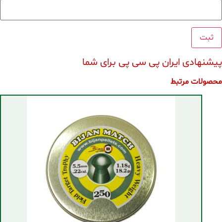
پیشنهادی ایران پی سی پی برای شما
محصولات مرتبط