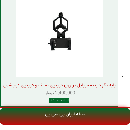
پایه نگهدارنده موبایل بر روی دوربین تفنگ و دوربین دوچشمی
2,400,000
تومان
اطلاعات بیشتر
مجله ایران پی سی پی