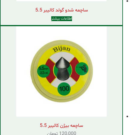
ساچمه شدو گولد کالیبر 5.5
اطلاعات بیشتر
ساچمه بیژن کالیبر 5.5
120,000
تومان