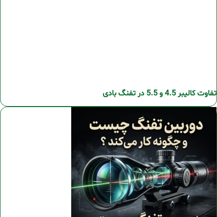
تفاوت کالیبر 4.5 و 5.5 در تفنگ بادی