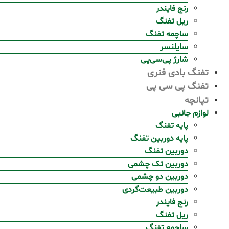
رنج فایندر
ریل تفنگ
ساچمه تفنگ
سایلنسر
شارژ پی‌سی‌پی
تفنگ بادی فنری
تفنگ پی سی پی
تپانچه
لوازم جانبی
پایه تفنگ
پایه دوربین تفنگ
دوربین تفنگ
دوربین تک چشمی
دوربین دو چشمی
دوربین طبیعت‌گردی
رنج فایندر
ریل تفنگ
ساچمه تفنگ