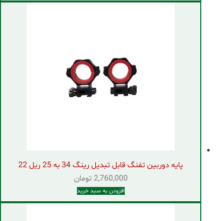
پایه دوربین تفنگ قابل تبدیل رینگ 34 به 25 ریل 22
2,760,000
تومان
افزودن به سبد خرید