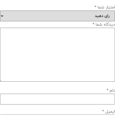
امتیاز شما
*
دیدگاه شما
*
نام
*
ایمیل
*