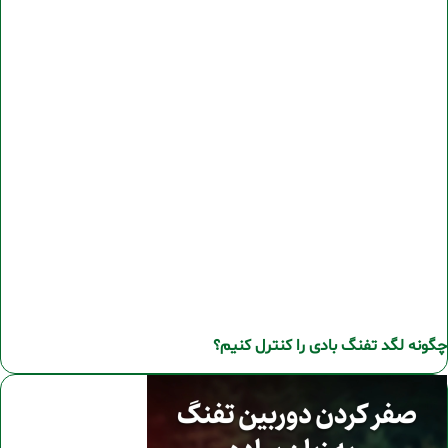
چگونه لگد تفنگ بادی را کنترل کنیم؟