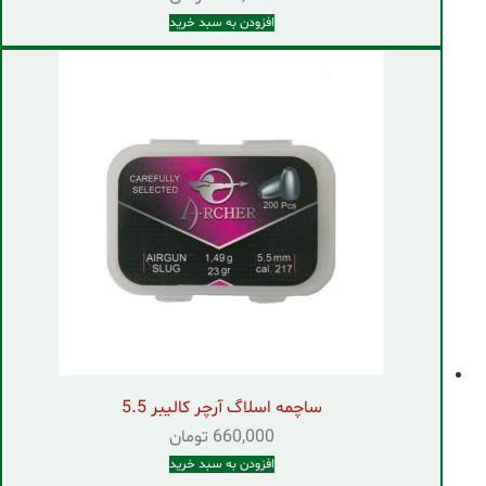
افزودن به سبد خرید
ساچمه اسلاگ آرچر کالیبر 5.5
660,000
تومان
افزودن به سبد خرید