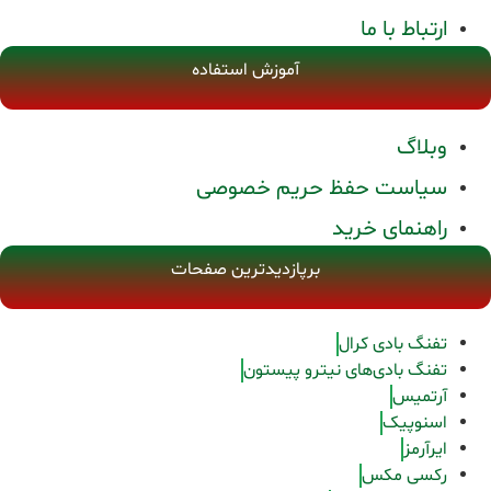
ارتباط با ما
آموزش استفاده
وبلاگ
سیاست حفظ حریم خصوصی
راهنمای خرید
برپازدیدترین صفحات
تفنگ بادی کرال
تفنگ بادی‌های نیترو پیستون
آرتمیس
اسنوپیک
ایرآرمز
رکسی مکس