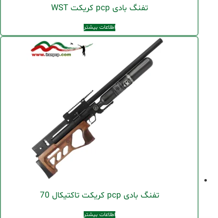
تفنگ بادی pcp کریکت WST
اطلاعات بیشتر
تفنگ بادی pcp کریکت تاکتیکال 70
اطلاعات بیشتر