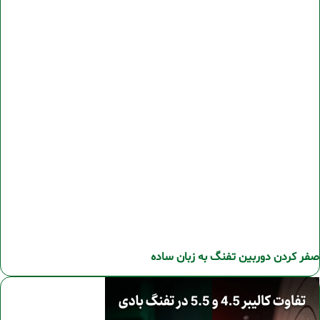
صفر کردن دوربین تفنگ به زبان ساده