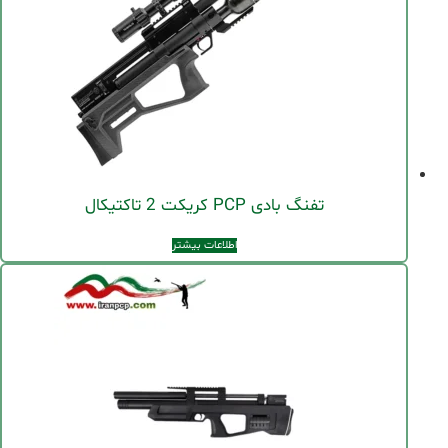
تفنگ بادی PCP کریکت 2 تاکتیکال
اطلاعات بیشتر