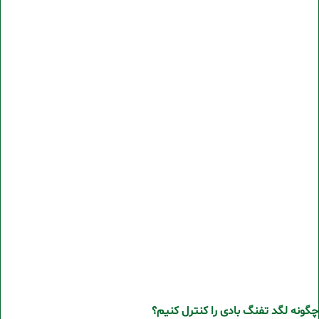
چگونه لگد تفنگ بادی را کنترل کنیم؟