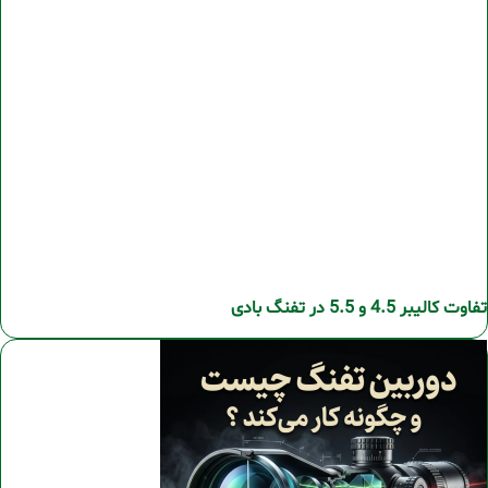
تفاوت کالیبر 4.5 و 5.5 در تفنگ بادی