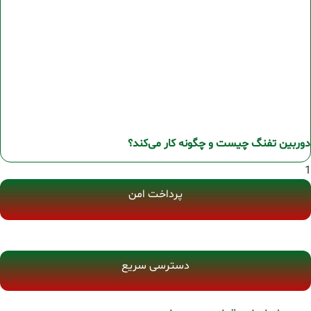
دوربین تفنگ چیست و چگونه کار می‌کند؟
پرداخت امن
دسترسی سریع