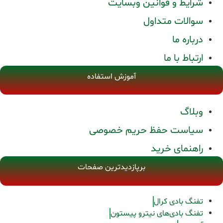
شرایط و قوانین وبسایت
سوالات متداول
درباره ما
ارتباط با ما
آموزش استفاده
وبلاگ
سیاست حفظ حریم خصوصی
راهنمای خرید
برپازدیدترین صفحات
تفنگ بادی کرال
تفنگ بادی‌های نیترو پیستون