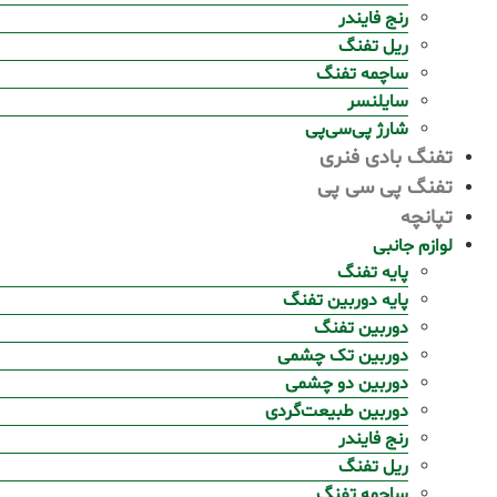
رنج فایندر
ریل تفنگ
ساچمه تفنگ
سایلنسر
شارژ پی‌سی‌پی
تفنگ بادی فنری
تفنگ پی سی پی
تپانچه
لوازم جانبی
پایه تفنگ
پایه دوربین تفنگ
دوربین تفنگ
دوربین تک چشمی
دوربین دو چشمی
دوربین طبیعت‌گردی
رنج فایندر
ریل تفنگ
ساچمه تفنگ