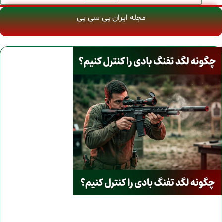
مجله ایران پی سی پی