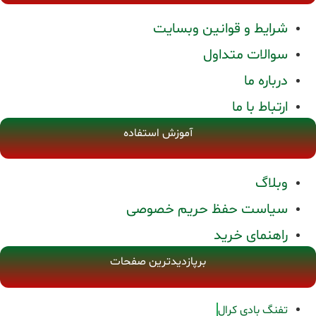
شرایط و قوانین وبسایت
سوالات متداول
درباره ما
ارتباط با ما
آموزش استفاده
وبلاگ
سیاست حفظ حریم خصوصی
راهنمای خرید
برپازدیدترین صفحات
تفنگ بادی کرال