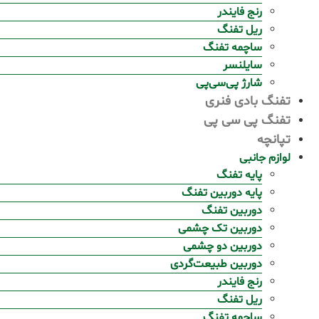
رنج فایندر
ریل تفنگ
ساچمه تفنگ
سایلنسر
شارژ پی‌سی‌پی
تفنگ بادی فنری
تفنگ پی سی پی
تپانچه
لوازم جانبی
پایه تفنگ
پایه دوربین تفنگ
دوربین تفنگ
دوربین تک چشمی
دوربین دو چشمی
دوربین طبیعت‌گردی
رنج فایندر
ریل تفنگ
ساچمه تفنگ