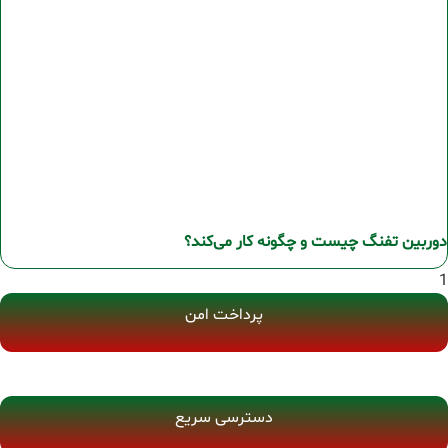
دوربین تفنگ چیست و چگونه کار می‌کند؟
پرداخت امن
دسترسی سریع