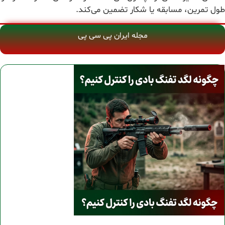
طول تمرین، مسابقه یا شکار تضمین می‌کند.
مجله ایران پی سی پی