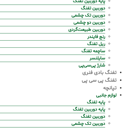
پایه دوربین تفنگ
دوربین تفنگ
دوربین تک چشمی
دوربین دو چشمی
دوربین طبیعت‌گردی
رنج فایندر
ریل تفنگ
ساچمه تفنگ
سایلنسر
شارژ پی‌سی‌پی
تفنگ بادی فنری
تفنگ پی سی پی
تپانچه
لوازم جانبی
پایه تفنگ
پایه دوربین تفنگ
دوربین تفنگ
دوربین تک چشمی