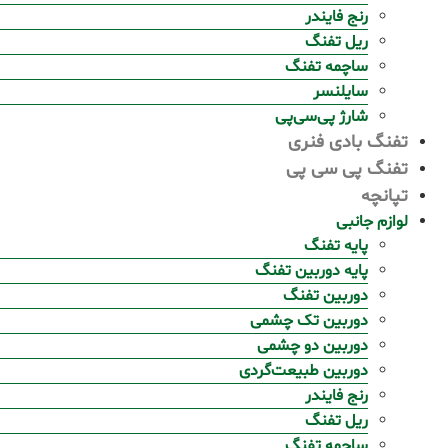
رنج فایندر
ریل تفنگ
ساچمه تفنگ
سایلنسر
شارژ پی‌سی‌پی
تفنگ بادی فنری
تفنگ پی سی پی
تپانچه
لوازم جانبی
پایه تفنگ
پایه دوربین تفنگ
دوربین تفنگ
دوربین تک چشمی
دوربین دو چشمی
دوربین طبیعت‌گردی
رنج فایندر
ریل تفنگ
ساچمه تفنگ