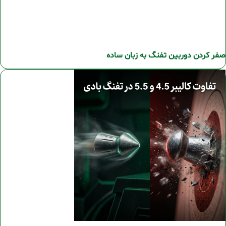
صفر کردن دوربین تفنگ به زبان ساده