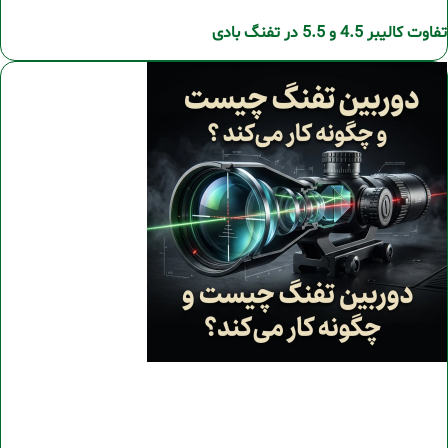
تفاوت کالیبر 4.5 و 5.5 در تفنگ بادی