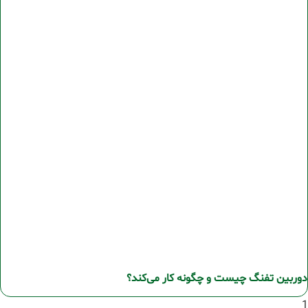
دوربین تفنگ چیست و چگونه کار می‌کند؟