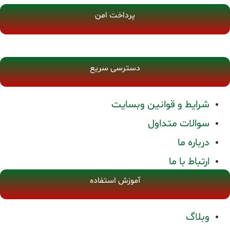
پرداخت امن
دسترسی سریع
شرایط و قوانین وبسایت
سوالات متداول
درباره ما
ارتباط با ما
آموزش استفاده
وبلاگ