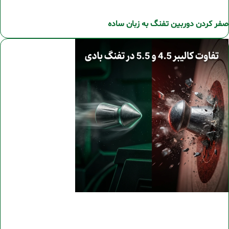
صفر کردن دوربین تفنگ به زبان ساده