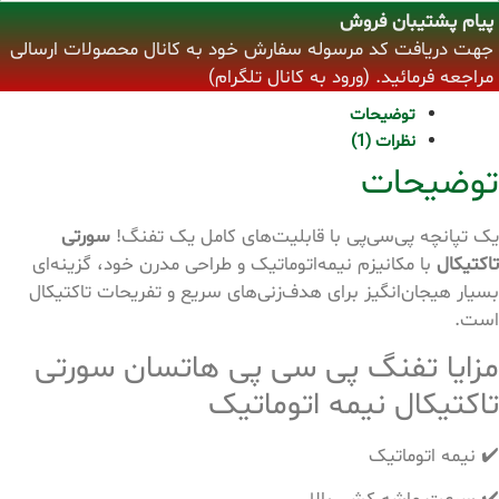
پیام پشتیبان فروش
جهت دریافت کد مرسوله سفارش خود به کانال محصولات ارسالی
مراجعه فرمائید. (ورود به کانال تلگرام)
توضیحات
نظرات (1)
توضیحات
یک تپانچه پی‌سی‌پی با قابلیت‌های کامل یک تفنگ!
سورتی
تاکتیکال
با مکانیزم نیمه‌اتوماتیک و طراحی مدرن خود، گزینه‌ای
بسیار هیجان‌انگیز برای هدف‌زنی‌های سریع و تفریحات تاکتیکال
است.
مزایا تفنگ پی سی پی هاتسان سورتی
تاکتیکال نیمه اتوماتیک
✔️ نیمه اتوماتیک