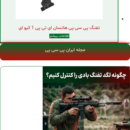
تفنگ پی سی پی هاتسان ای تی پی 1 کیو ای
اطلاعات بیشتر
مجله ایران پی سی پی