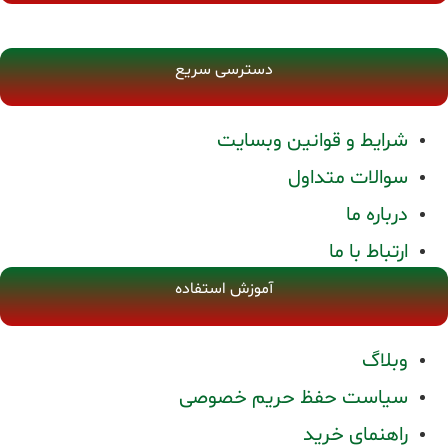
دسترسی سریع
شرایط و قوانین وبسایت
سوالات متداول
درباره ما
ارتباط با ما
آموزش استفاده
وبلاگ
سیاست حفظ حریم خصوصی
راهنمای خرید