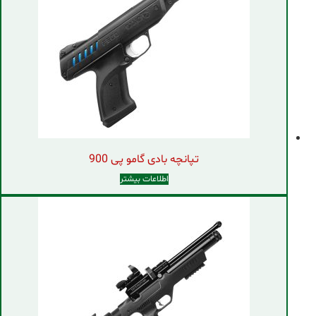
تپانچه بادی گامو پی 900
اطلاعات بیشتر