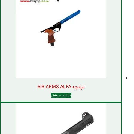
تپانچه AIR ARMS ALFA
اطلاعات بیشتر