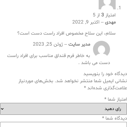
امتیاز
3
از 5
مهدی
–
اکتبر 9, 2022
سلام، این سلاح مخصوص افراد راست دست است؟
مدیر سایت
–
ژوئن 25, 2023
به خاطر فرم قنداق مناسب برای افراد راست
دست می باشد .
دیدگاه خود را بنویسید
نشانی ایمیل شما منتشر نخواهد شد.
بخش‌های موردنیاز
علامت‌گذاری شده‌اند
*
امتیاز شما
*
دیدگاه شما
*