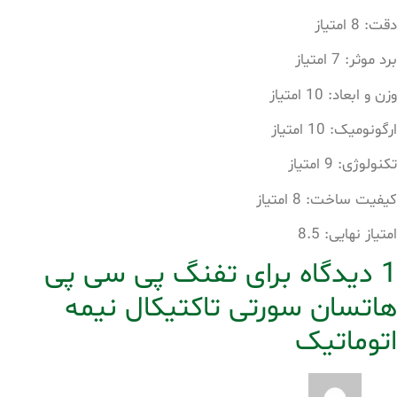
دقت: 8 امتیاز
برد موثر: 7 امتیاز
وزن و ابعاد: 10 امتیاز
ارگونومیک: 10 امتیاز
تکنولوژی: 9 امتیاز
کیفیت ساخت: 8 امتیاز
امتیاز نهایی: 8.5
1 دیدگاه برای
تفنگ پی سی پی
هاتسان سورتی تاکتیکال نیمه
اتوماتیک