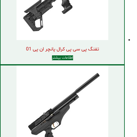
تفنگ پی سی پی کرال پانچر ان پی 01
اطلاعات بیشتر