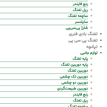
رنج فایندر
ریل تفنگ
ساچمه تفنگ
سایلنسر
شارژ پی‌سی‌پی
تفنگ بادی فنری
تفنگ پی سی پی
تپانچه
لوازم جانبی
پایه تفنگ
پایه دوربین تفنگ
دوربین تفنگ
دوربین تک چشمی
دوربین دو چشمی
دوربین طبیعت‌گردی
رنج فایندر
ریل تفنگ
ساچمه تفنگ