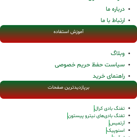
درباره ما
ارتباط با ما
آموزش استفاده
وبلاگ
سیاست حفظ حریم خصوصی
راهنمای خرید
برپازدیدترین صفحات
تفنگ بادی کرال
تفنگ بادی‌های نیترو پیستون
آرتمیس
اسنوپیک