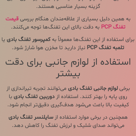
گزینه بسیار مناسبی هستند.
به همین دلیل بسیاری از علاقه‌مندان هنگام بررسی
قیمت
تفنگ PCP
به دقت بالای این تفنگ‌ها توجه می‌کنند.
برای استفاده از این تفنگ‌ها معمولاً به
کمپرسور تفنگ بادی
یا
تلمبه تفنگ PCP
نیاز دارید تا مخزن هوا شارژ شود.
استفاده از لوازم جانبی برای دقت
بیشتر
برخی
لوازم جانبی تفنگ بادی
می‌توانند تجربه تیراندازی از
روی پایه را بهتر کنند. استفاده از
دوربین تفنگ بادی
با
کیفیت بالا باعث می‌شود هدف‌گیری دقیق‌تر انجام شود.
همچنین در برخی موارد استفاده از
سایلنسر تفنگ بادی
می‌تواند صدای شلیک و لرزش تفنگ را کاهش دهد.