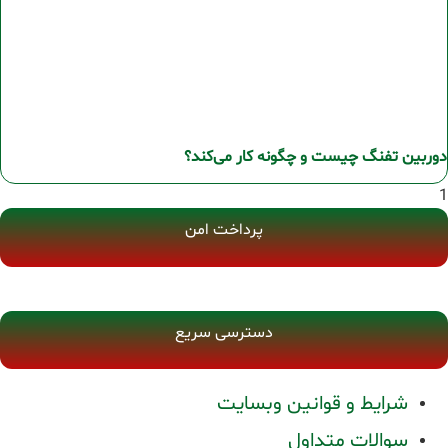
دوربین تفنگ چیست و چگونه کار می‌کند؟
پرداخت امن
دسترسی سریع
شرایط و قوانین وبسایت
سوالات متداول