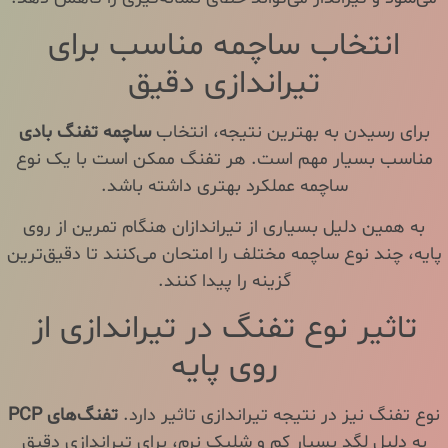
انتخاب ساچمه مناسب برای
تیراندازی دقیق
برای رسیدن به بهترین نتیجه، انتخاب
ساچمه تفنگ بادی
مناسب بسیار مهم است. هر تفنگ ممکن است با یک نوع
ساچمه عملکرد بهتری داشته باشد.
به همین دلیل بسیاری از تیراندازان هنگام تمرین از روی
پایه، چند نوع ساچمه مختلف را امتحان می‌کنند تا دقیق‌ترین
گزینه را پیدا کنند.
تاثیر نوع تفنگ در تیراندازی از
روی پایه
نوع تفنگ نیز در نتیجه تیراندازی تاثیر دارد.
تفنگ‌های PCP
به دلیل لگد بسیار کم و شلیک نرم، برای تیراندازی دقیق