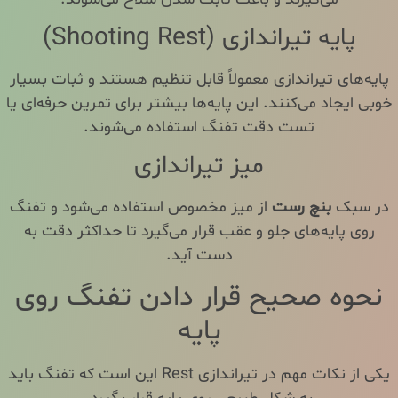
پایه تیراندازی (Shooting Rest)
پایه‌های تیراندازی معمولاً قابل تنظیم هستند و ثبات بسیار
خوبی ایجاد می‌کنند. این پایه‌ها بیشتر برای تمرین حرفه‌ای یا
تست دقت تفنگ استفاده می‌شوند.
میز تیراندازی
در سبک
بنچ رست
از میز مخصوص استفاده می‌شود و تفنگ
روی پایه‌های جلو و عقب قرار می‌گیرد تا حداکثر دقت به
دست آید.
نحوه صحیح قرار دادن تفنگ روی
پایه
یکی از نکات مهم در تیراندازی Rest این است که تفنگ باید