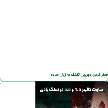
صفر کردن دوربین تفنگ به زبان ساده