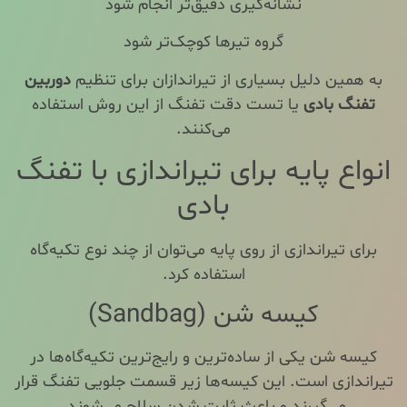
نشانه‌گیری دقیق‌تر انجام شود
گروه تیرها کوچک‌تر شود
به همین دلیل بسیاری از تیراندازان برای تنظیم
دوربین
تفنگ بادی
یا تست دقت تفنگ از این روش استفاده
می‌کنند.
انواع پایه برای تیراندازی با تفنگ
بادی
برای تیراندازی از روی پایه می‌توان از چند نوع تکیه‌گاه
استفاده کرد.
کیسه شن (Sandbag)
کیسه شن یکی از ساده‌ترین و رایج‌ترین تکیه‌گاه‌ها در
تیراندازی است. این کیسه‌ها زیر قسمت جلویی تفنگ قرار
می‌گیرند و باعث ثابت شدن سلاح می‌شوند.