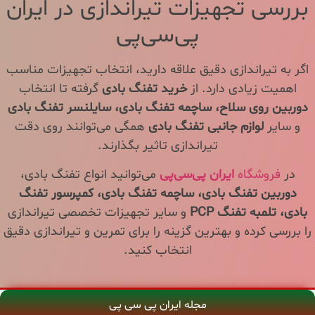
بررسی تجهیزات تیراندازی در ایران
پی‌سی‌پی
اگر به تیراندازی دقیق علاقه دارید، انتخاب تجهیزات مناسب
اهمیت زیادی دارد. از
خرید تفنگ بادی
گرفته تا انتخاب
دوربین روی سلاح، ساچمه تفنگ بادی، سایلنسر تفنگ بادی
و سایر
لوازم جانبی تفنگ بادی
همگی می‌توانند روی دقت
تیراندازی تاثیر بگذارند.
در
فروشگاه
ایران پی‌سی‌پی
می‌توانید انواع تفنگ بادی،
دوربین تفنگ بادی، ساچمه تفنگ بادی، کمپرسور تفنگ
بادی، تلمبه تفنگ PCP
و سایر تجهیزات تخصصی تیراندازی
را بررسی کرده و بهترین گزینه را برای تمرین و تیراندازی دقیق
انتخاب کنید.
مجله ایران پی سی پی