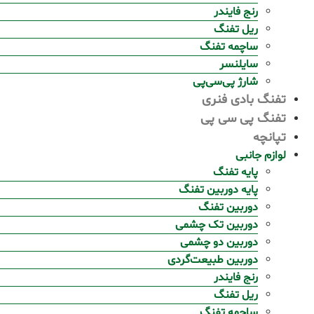
رنج فایندر
ریل تفنگ
ساچمه تفنگ
سایلنسر
شارژ پی‌سی‌پی
تفنگ بادی فنری
تفنگ پی سی پی
تپانچه
لوازم جانبی
پایه تفنگ
پایه دوربین تفنگ
دوربین تفنگ
دوربین تک چشمی
دوربین دو چشمی
دوربین طبیعت‌گردی
رنج فایندر
ریل تفنگ
ساچمه تفنگ