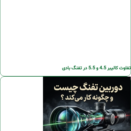
تفاوت کالیبر 4.5 و 5.5 در تفنگ بادی