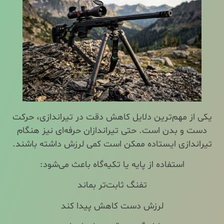
یکی از مهم‌ترین دلایل کاهش دقت در تیراندازی، حرکت
دست و بدن است. حتی تیراندازان حرفه‌ای نیز هنگام
تیراندازی ایستاده ممکن است کمی لرزش داشته باشند.
استفاده از پایه یا تکیه‌گاه باعث می‌شود:
تفنگ ثابت‌تر بماند
لرزش دست کاهش پیدا کند