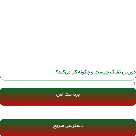
دوربین تفنگ چیست و چگونه کار می‌کند؟
پرداخت امن
دسترسی سریع