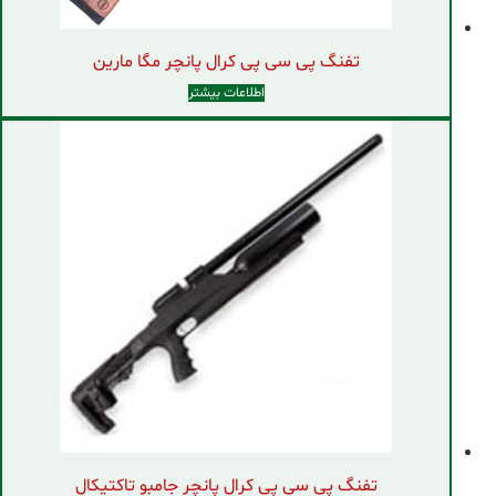
تفنگ پی سی پی کرال پانچر مگا مارین
اطلاعات بیشتر
تفنگ پی سی پی کرال پانچر جامبو تاکتیکال