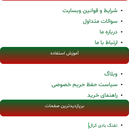
شرایط و قوانین وبسایت
سوالات متداول
درباره ما
ارتباط با ما
آموزش استفاده
وبلاگ
سیاست حفظ حریم خصوصی
راهنمای خرید
برپازدیدترین صفحات
تفنگ بادی کرال