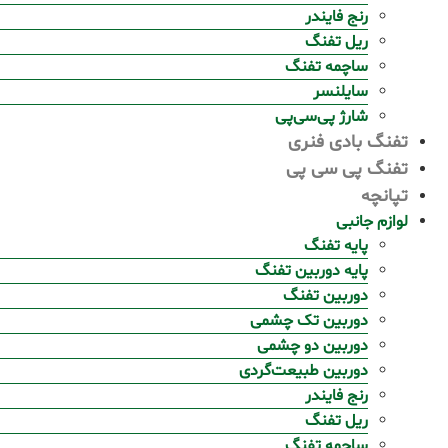
رنج فایندر
ریل تفنگ
ساچمه تفنگ
سایلنسر
شارژ پی‌سی‌پی
تفنگ بادی فنری
تفنگ پی سی پی
تپانچه
لوازم جانبی
پایه تفنگ
پایه دوربین تفنگ
دوربین تفنگ
دوربین تک چشمی
دوربین دو چشمی
دوربین طبیعت‌گردی
رنج فایندر
ریل تفنگ
ساچمه تفنگ