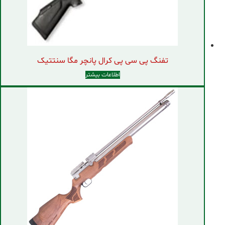
تفنگ پی سی پی کرال پانچر مگا سنتتیک
اطلاعات بیشتر