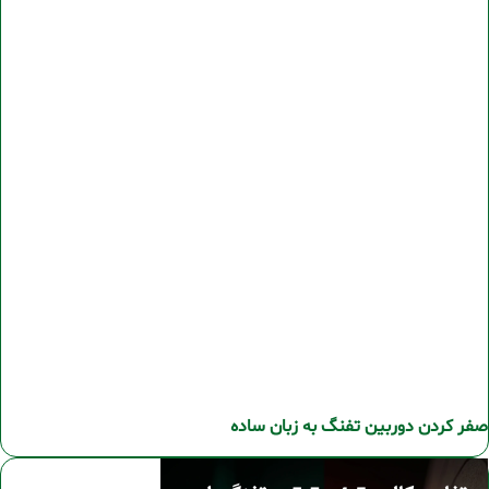
صفر کردن دوربین تفنگ به زبان ساده