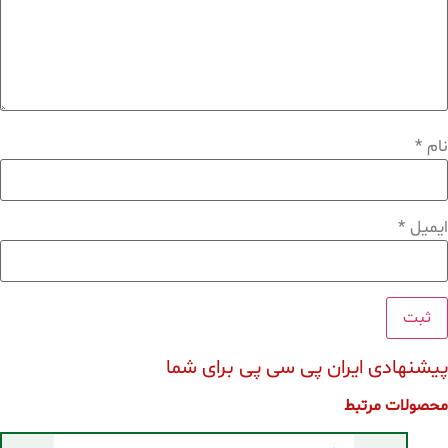
نام
*
ایمیل
*
پیشنهادی ایران پی سی پی برای شما
محصولات مرتبط