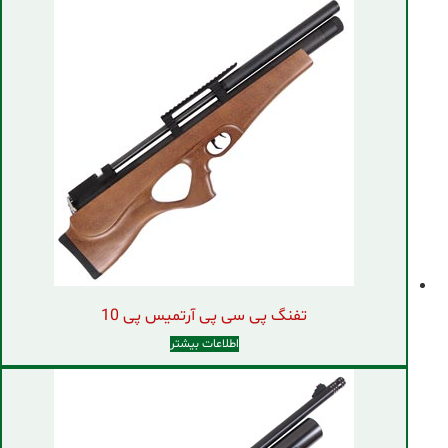
تفنگ پی سی پی آرتمیس پی 10
اطلاعات بیشتر