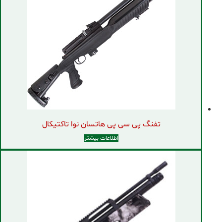
تفنگ پی سی پی هاتسان نوا تاکتیکال
اطلاعات بیشتر