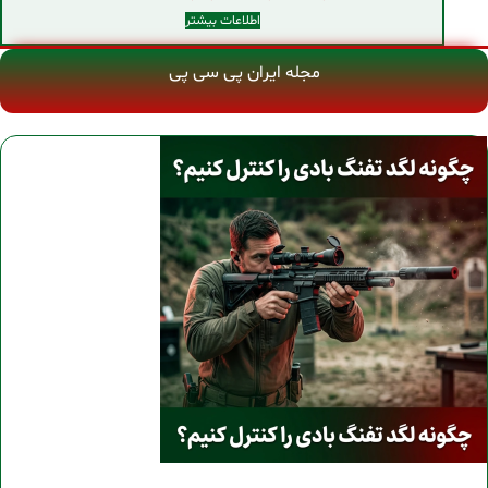
اطلاعات بیشتر
مجله ایران پی سی پی