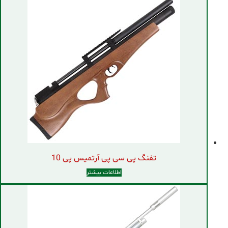
تفنگ پی سی پی آرتمیس پی 10
اطلاعات بیشتر