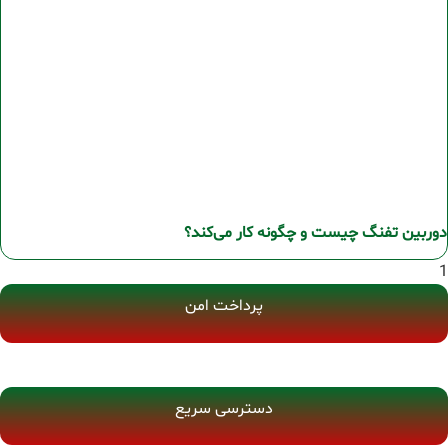
دوربین تفنگ چیست و چگونه کار می‌کند؟
پرداخت امن
دسترسی سریع