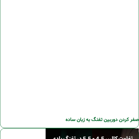
صفر کردن دوربین تفنگ به زبان ساده