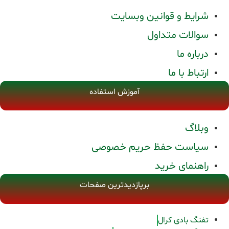
شرایط و قوانین وبسایت
سوالات متداول
درباره ما
ارتباط با ما
آموزش استفاده
وبلاگ
سیاست حفظ حریم خصوصی
راهنمای خرید
برپازدیدترین صفحات
تفنگ بادی کرال