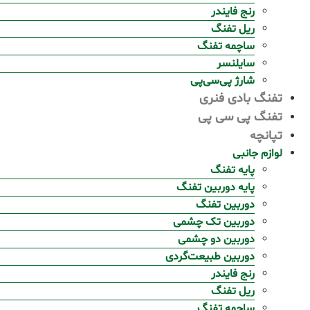
رنج فایندر
ریل تفنگ
ساچمه تفنگ
سایلنسر
شارژ پی‌سی‌پی
تفنگ بادی فنری
تفنگ پی سی پی
تپانچه
لوازم جانبی
پایه تفنگ
پایه دوربین تفنگ
دوربین تفنگ
دوربین تک چشمی
دوربین دو چشمی
دوربین طبیعت‌گردی
رنج فایندر
ریل تفنگ
ساچمه تفنگ