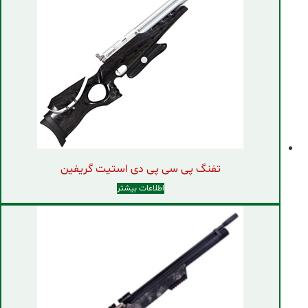
تفنگ پی سی پی دی استیت گریفین
اطلاعات بیشتر