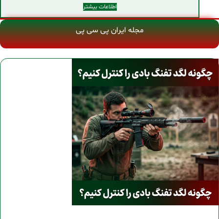
اطلاعات بیشتر
مجله ایران پی سی پی