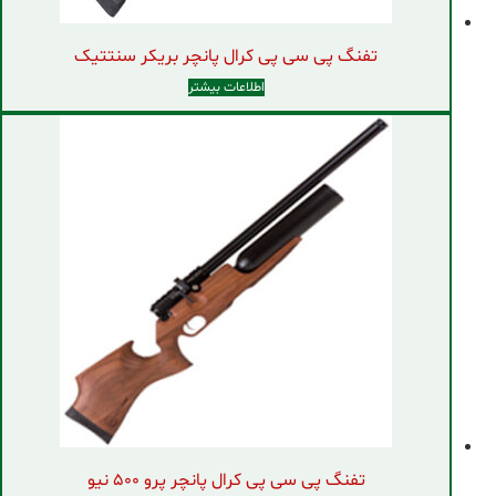
تفنگ پی سی پی کرال پانچر بریکر سنتتیک
اطلاعات بیشتر
تفنگ پی سی پی کرال پانچر پرو ۵۰۰ نیو