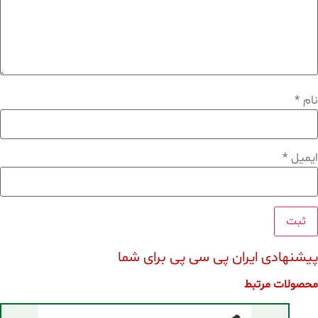
نام
*
ایمیل
*
پیشنهادی ایران پی سی پی برای شما
محصولات مرتبط