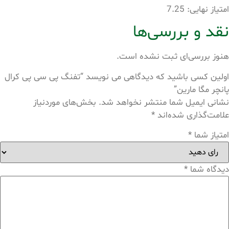
امتیاز نهایی: 7.25
نقد و بررسی‌ها
هنوز بررسی‌ای ثبت نشده است.
اولین کسی باشید که دیدگاهی می نویسد “تفنگ پی سی پی کرال
پانچر مگا مارین”
نشانی ایمیل شما منتشر نخواهد شد.
بخش‌های موردنیاز
علامت‌گذاری شده‌اند
*
امتیاز شما
*
دیدگاه شما
*