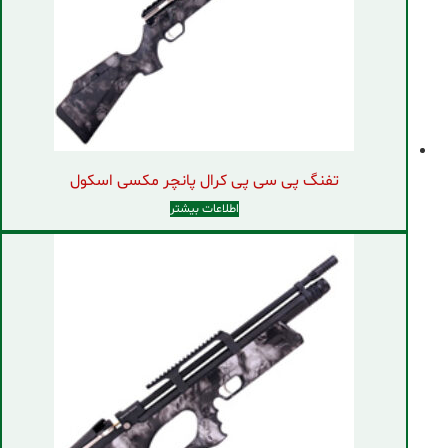
تفنگ پی سی پی کرال پانچر مکسی اسکول
اطلاعات بیشتر