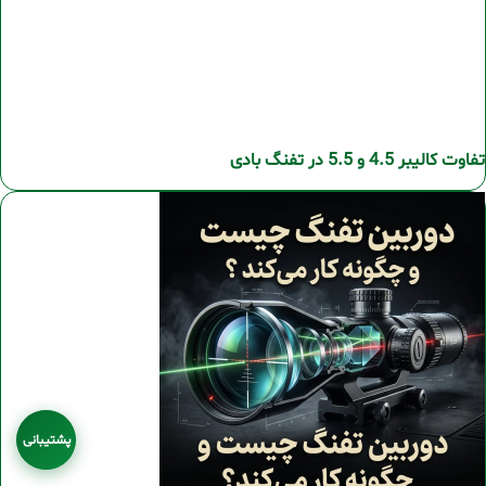
تفاوت کالیبر 4.5 و 5.5 در تفنگ بادی
پشتیبانی