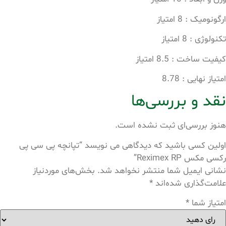
ارگونومیک : 8 امتیاز
تکنولوژی : 8 امتیاز
کیفیت ساخت : 8.5 امتیاز
امتیاز نهایی : 8.78
نقد و بررسی‌ها
هنوز بررسی‌ای ثبت نشده است.
اولین کسی باشید که دیدگاهی می نویسد “تپانچه پی سی پی
رکسی مکس Reximex RP”
نشانی ایمیل شما منتشر نخواهد شد.
بخش‌های موردنیاز
علامت‌گذاری شده‌اند
*
امتیاز شما
*