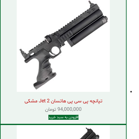
تپانچه پی سی پی هاتسان Jet 2 مشکی
94,000,000
تومان
افزودن به سبد خرید