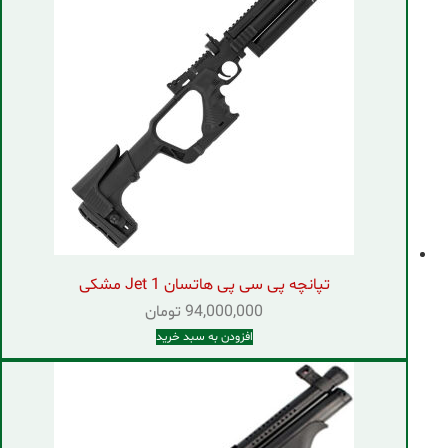
تپانچه پی سی پی هاتسان Jet 1 مشکی
94,000,000
تومان
افزودن به سبد خرید