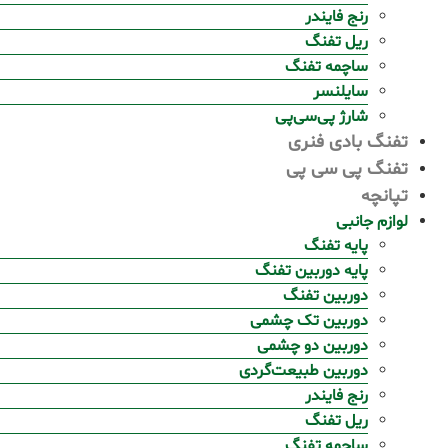
رنج فایندر
ریل تفنگ
ساچمه تفنگ
سایلنسر
شارژ پی‌سی‌پی
تفنگ بادی فنری
تفنگ پی سی پی
تپانچه
لوازم جانبی
پایه تفنگ
پایه دوربین تفنگ
دوربین تفنگ
دوربین تک چشمی
دوربین دو چشمی
دوربین طبیعت‌گردی
رنج فایندر
ریل تفنگ
ساچمه تفنگ