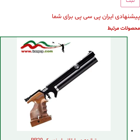
پیشنهادی ایران پی سی پی برای شما
محصولات مرتبط