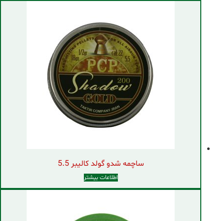
ساچمه شدو گولد کالیبر 5.5
اطلاعات بیشتر