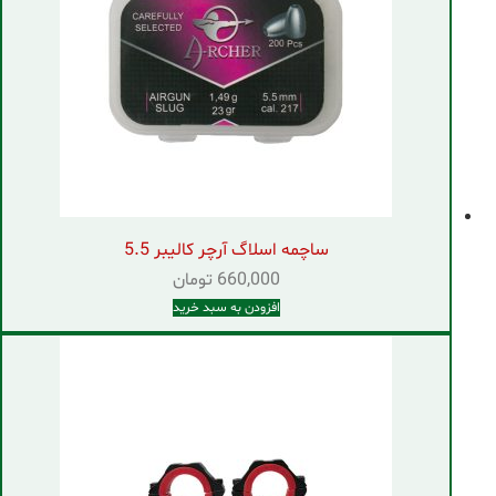
ساچمه اسلاگ آرچر کالیبر 5.5
660,000
تومان
افزودن به سبد خرید