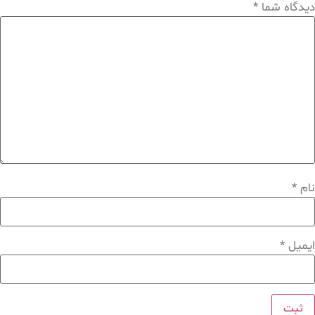
دیدگاه شما
*
نام
*
ایمیل
*