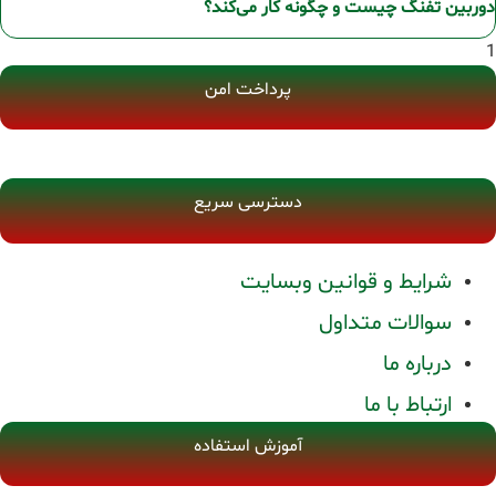
دوربین تفنگ چیست و چگونه کار می‌کند؟
پرداخت امن
دسترسی سریع
شرایط و قوانین وبسایت
سوالات متداول
درباره ما
ارتباط با ما
آموزش استفاده