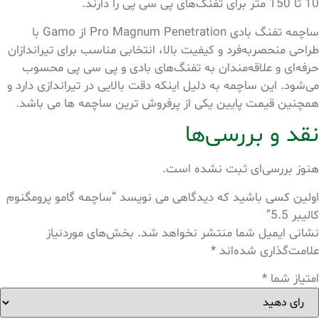
10 تا 150 متر برای تفنگ‌های پی سی پی را دارند.
ساچمه تفنگ بادی Pro Magnum Penetration از Gamo با
طراحی منحصربه‌فرد و کیفیت بالا، انتخابی مناسب برای تیراندازان
حرفه‌ای و علاقه‌مندان به تفنگ‌های بادی و پی سی پی محسوب
می‌شود. این ساچمه به دلیل اینکه دقت بالایی در تیراندازی دارد و
همچنین قیمت پایین یکی از پرفروش ترین ساچمه ها می باشد.
نقد و بررسی‌ها
هنوز بررسی‌ای ثبت نشده است.
اولین کسی باشید که دیدگاهی می نویسد “ساچمه گامو پرومگنوم
کالیبر 5.5”
نشانی ایمیل شما منتشر نخواهد شد.
بخش‌های موردنیاز
علامت‌گذاری شده‌اند
*
امتیاز شما
*