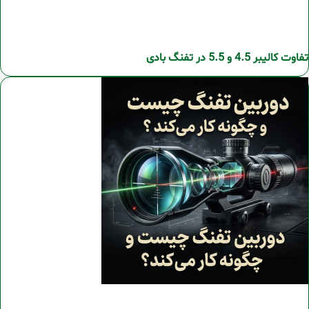
تفاوت کالیبر 4.5 و 5.5 در تفنگ بادی