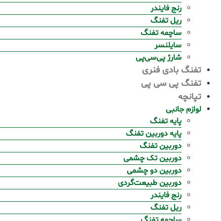
رنج فایندر
ریل تفنگ
ساچمه تفنگ
سایلنسر
شارژ پی‌سی‌پی
تفنگ بادی فنری
تفنگ پی سی پی
تپانچه
لوازم جانبی
پایه تفنگ
پایه دوربین تفنگ
دوربین تفنگ
دوربین تک چشمی
دوربین دو چشمی
دوربین طبیعت‌گردی
رنج فایندر
ریل تفنگ
ساچمه تفنگ