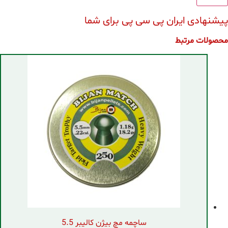
پیشنهادی ایران پی سی پی برای شما
محصولات مرتبط
ساچمه مچ بیژن کالیبر 5.5