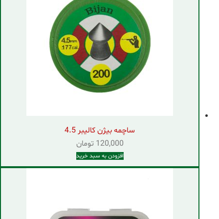
ساچمه بیژن کالیبر 4.5
120,000
تومان
افزودن به سبد خرید