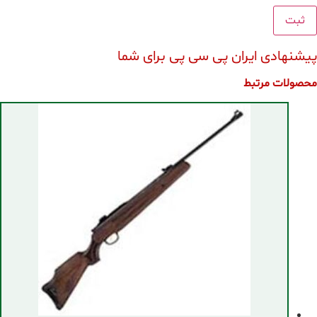
پیشنهادی ایران پی سی پی برای شما
محصولات مرتبط