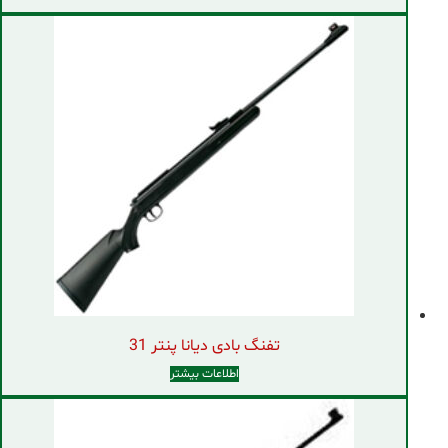
تفنگ بادی دیانا پنتر 31
اطلاعات بیشتر