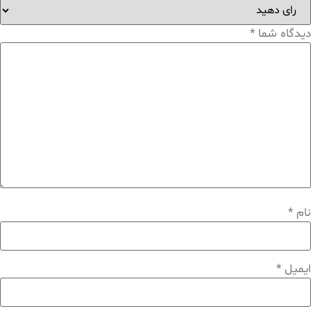
دیدگاه شما
*
نام
*
ایمیل
*