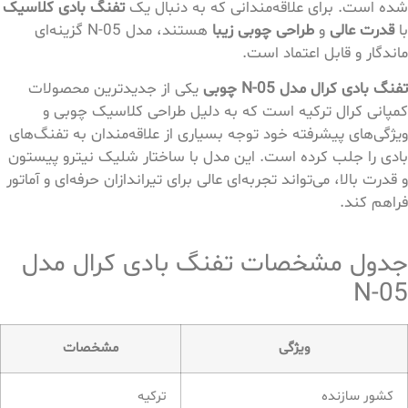
شده است. برای علاقه‌مندانی که به دنبال یک
تفنگ بادی کلاسیک
با
قدرت عالی
و
طراحی چوبی زیبا
هستند، مدل N-05 گزینه‌ای
ماندگار و قابل اعتماد است.
تفنگ بادی کرال مدل N-05
چوبی
یکی از جدیدترین محصولات
کمپانی کرال ترکیه است که به دلیل طراحی کلاسیک چوبی و
ویژگی‌های پیشرفته خود توجه بسیاری از علاقه‌مندان به تفنگ‌های
بادی را جلب کرده است. این مدل با ساختار شلیک نیترو پیستون
و قدرت بالا، می‌تواند تجربه‌ای عالی برای تیراندازان حرفه‌ای و آماتور
فراهم کند.
جدول مشخصات تفنگ بادی کرال مدل
N-05
ویژگی
مشخصات
کشور سازنده
ترکیه