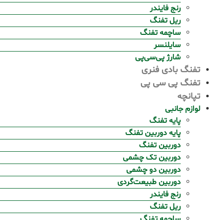
رنج فایندر
ریل تفنگ
ساچمه تفنگ
سایلنسر
شارژ پی‌سی‌پی
تفنگ بادی فنری
تفنگ پی سی پی
تپانچه
لوازم جانبی
پایه تفنگ
پایه دوربین تفنگ
دوربین تفنگ
دوربین تک چشمی
دوربین دو چشمی
دوربین طبیعت‌گردی
رنج فایندر
ریل تفنگ
ساچمه تفنگ