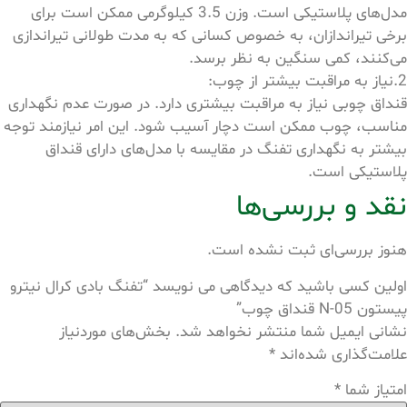
مدل‌های پلاستیکی است. وزن 3.5 کیلوگرمی ممکن است برای
برخی تیراندازان، به خصوص کسانی که به مدت طولانی تیراندازی
می‌کنند، کمی سنگین به نظر برسد.
2.نیاز به مراقبت بیشتر از چوب:
قنداق چوبی نیاز به مراقبت بیشتری دارد. در صورت عدم نگهداری
مناسب، چوب ممکن است دچار آسیب شود. این امر نیازمند توجه
بیشتر به نگهداری تفنگ در مقایسه با مدل‌های دارای قنداق
پلاستیکی است.
نقد و بررسی‌ها
هنوز بررسی‌ای ثبت نشده است.
اولین کسی باشید که دیدگاهی می نویسد “تفنگ بادی کرال نیترو
پیستون N-05 قنداق چوب”
نشانی ایمیل شما منتشر نخواهد شد.
بخش‌های موردنیاز
علامت‌گذاری شده‌اند
*
امتیاز شما
*