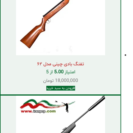
تفنگ بادی چینی مدل ۶۲
امتیاز
5.00
از 5
18,000,000
تومان
افزودن به سبد خرید