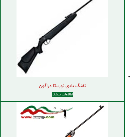
تفنگ بادی نوریکا دراگون
اطلاعات بیشتر