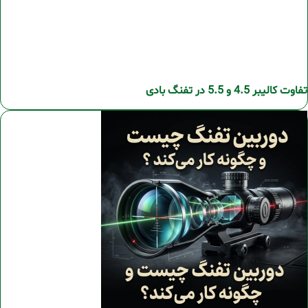
تفاوت کالیبر 4.5 و 5.5 در تفنگ بادی