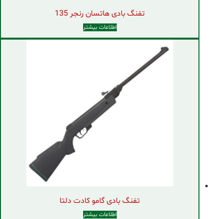
تفنگ بادی هاتسان رنجر 135
اطلاعات بیشتر
تفنگ بادی گامو کادت دلتا
اطلاعات بیشتر