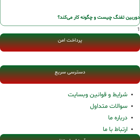
دوربین تفنگ چیست و چگونه کار می‌کند؟
پرداخت امن
دسترسی سریع
شرایط و قوانین وبسایت
سوالات متداول
درباره ما
ارتباط با ما