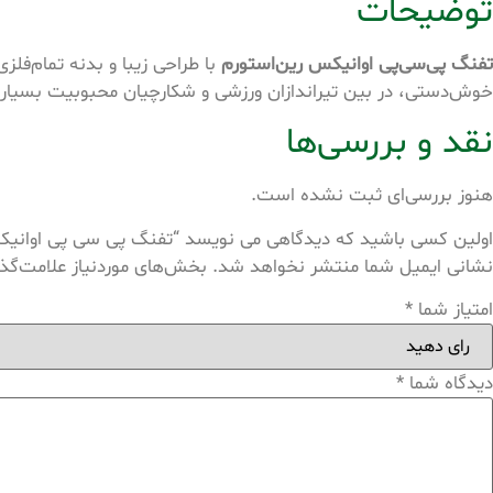
توضیحات
تفنگ پی‌سی‌پی اوانیکس رین‌استورم
با طراحی زیبا و بدنه تمام‌فلزی و چوب
خوش‌دستی، در بین تیراندازان ورزشی و شکارچیان محبوبیت بسیار ز
نقد و بررسی‌ها
هنوز بررسی‌ای ثبت نشده است.
اولین کسی باشید که دیدگاهی می نویسد “تفنگ پی سی پی اوانیک
نشانی ایمیل شما منتشر نخواهد شد.
بخش‌های موردنیاز علامت‌گذ
امتیاز شما
*
دیدگاه شما
*