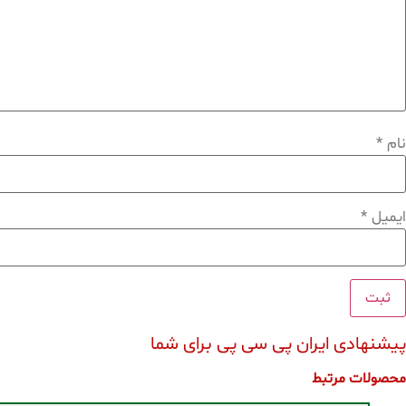
نام
*
ایمیل
*
پیشنهادی ایران پی سی پی برای شما
محصولات مرتبط