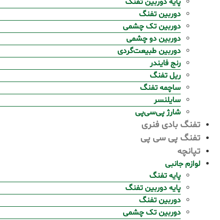
پایه دوربین تفنگ
دوربین تفنگ
دوربین تک چشمی
دوربین دو چشمی
دوربین طبیعت‌گردی
رنج فایندر
ریل تفنگ
ساچمه تفنگ
سایلنسر
شارژ پی‌سی‌پی
تفنگ بادی فنری
تفنگ پی سی پی
تپانچه
لوازم جانبی
پایه تفنگ
پایه دوربین تفنگ
دوربین تفنگ
دوربین تک چشمی