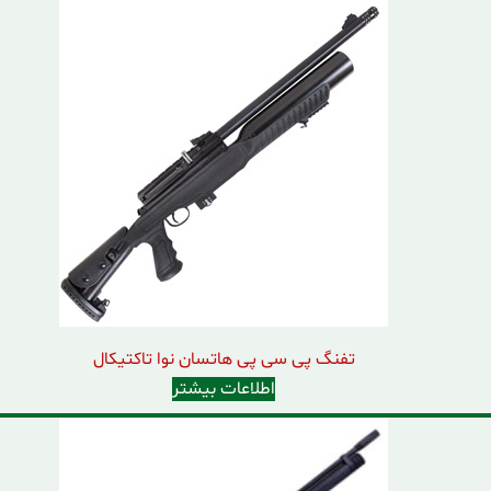
تفنگ پی سی پی هاتسان نوا تاکتیکال
اطلاعات بیشتر