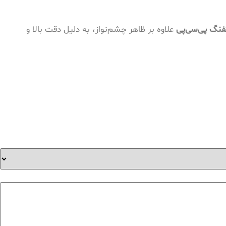
فنگ پی‌سی‌پی
علاوه بر ظاهر چشم‌نواز، به دلیل دقت بالا و