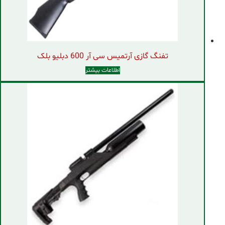
تفنگ گازی آرتمیس سی آر 600 دبلیو بلک
اطلاعات بیشتر