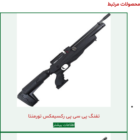
محصولات مرتبط
تفنگ پی سی پی رکسیمکس تورمنتا
اطلاعات بیشتر