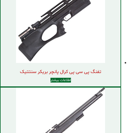
تفنگ پی سی پی کرال پانچر بریکر سنتتیک
اطلاعات بیشتر