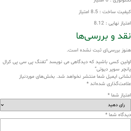
تکنولوژی : 8 امتیاز
کیفیت ساخت : 8.5 امتیاز
امتیاز نهایی : 8.12
نقد و بررسی‌ها
هنوز بررسی‌ای ثبت نشده است.
اولین کسی باشید که دیدگاهی می نویسد “تفنگ پی سی پی کرال
پانچر سوپر دیوتی”
نشانی ایمیل شما منتشر نخواهد شد.
بخش‌های موردنیاز
علامت‌گذاری شده‌اند
*
امتیاز شما
*
دیدگاه شما
*