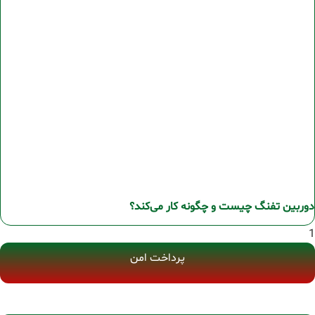
دوربین تفنگ چیست و چگونه کار می‌کند؟
پرداخت امن