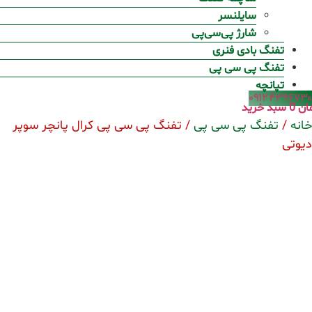
سایلنسر
شارژ پی‌سی‌پی
تفنگ بادی فنری
تفنگ پی سی پی
تپانچه
۰۹۱۲۴۳۹۶۷۳۰
ان
0
سبد خرید
خانه
/
تفنگ پی سی پی
/ تفنگ پی سی پی کرال پانچر سوپر
دیوتی