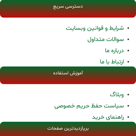
دسترسی سریع
شرایط و قوانین وبسایت
سوالات متداول
درباره ما
ارتباط با ما
آموزش استفاده
وبلاگ
سیاست حفظ حریم خصوصی
راهنمای خرید
برپازدیدترین صفحات