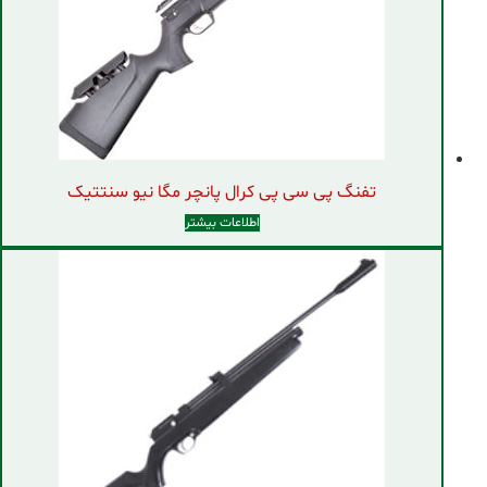
تفنگ پی سی پی کرال پانچر مگا نیو سنتتیک
اطلاعات بیشتر