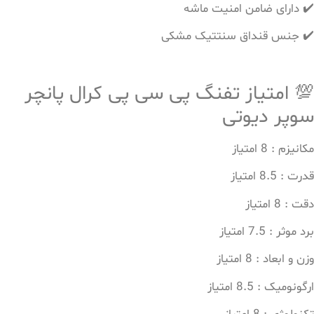
✔️ دارای ضامن امنیت ماشه
✔️ جنس قنداق سنتتیک مشکی
💯 امتیاز تفنگ پی سی پی کرال پانچر
سوپر دیوتی
مکانیزم : 8 امتیاز
قدرت : 8.5 امتیاز
دقت : 8 امتیاز
برد موثر : 7.5 امتیاز
وزن و ابعاد : 8 امتیاز
ارگونومیک : 8.5 امتیاز