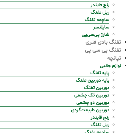
رنج فایندر
ریل تفنگ
ساچمه تفنگ
سایلنسر
شارژ پی‌سی‌پی
تفنگ بادی فنری
تفنگ پی سی پی
تپانچه
لوازم جانبی
پایه تفنگ
پایه دوربین تفنگ
دوربین تفنگ
دوربین تک چشمی
دوربین دو چشمی
دوربین طبیعت‌گردی
رنج فایندر
ریل تفنگ
ساچمه تفنگ