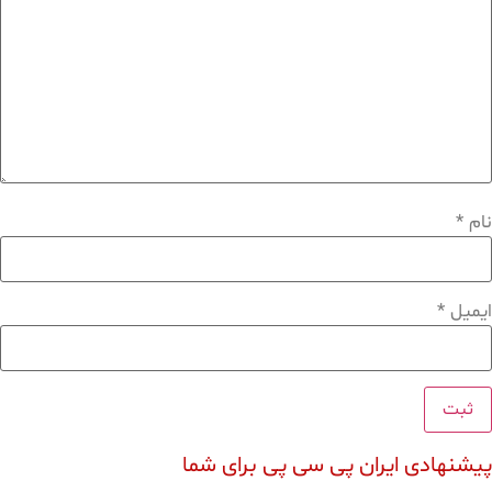
نام
*
ایمیل
*
پیشنهادی ایران پی سی پی برای شما