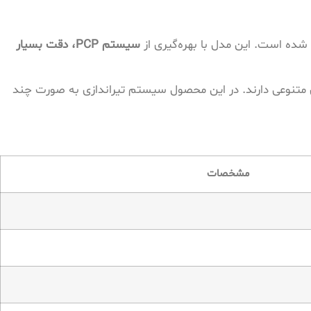
ده است. این مدل با بهره‌گیری از
سیستم PCP، دقت بسیار
تنوعی دارند. در این محصول سیستم تیراندازی به صورت چند
مشخصات