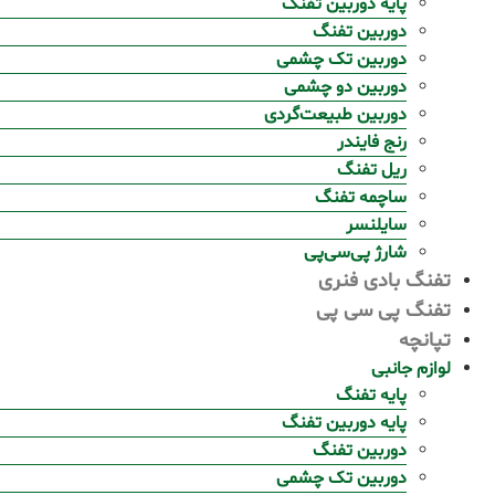
پایه دوربین تفنگ
دوربین تفنگ
دوربین تک چشمی
دوربین دو چشمی
دوربین طبیعت‌گردی
رنج فایندر
ریل تفنگ
ساچمه تفنگ
سایلنسر
شارژ پی‌سی‌پی
تفنگ بادی فنری
تفنگ پی سی پی
تپانچه
لوازم جانبی
پایه تفنگ
پایه دوربین تفنگ
دوربین تفنگ
دوربین تک چشمی