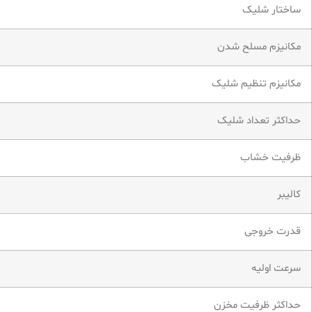
ساختار شلیک
مکانیزم مسلح شدن
مکانیزم تنظیم شلیک
حداکثر تعداد شلیک
ظرفیت خشاب
کالیبر
قدرت خروجی
سرعت اولیه
حداکثر ظرفیت مخزن